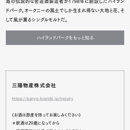
島の伝説的な密造酒製造者が1798年に創設したハイラン
ドパーク。オークニーの風土でしか生まれ得ない大地と花、そ
して風が薫るシングルモルトだ。
ハイランドパークをもっと知る
三陽物産株式会社
https://sanyo-brands.jp/inquiry
《お酒は節度を持ってお楽しみください》
＊飲酒は20歳になってから