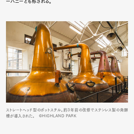
ーハニーとも称される。
ストレートヘッド型のポットスチル。約3年前の改修でステンレス製の発酵
槽が導入された。 ©HIGHLAND PARK