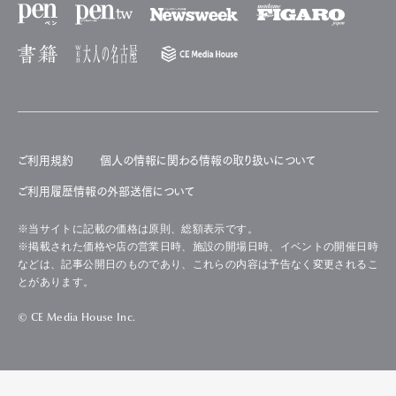
ご利用規約
個人の情報に関わる情報の取り扱いについて
ご利用履歴情報の外部送信について
※当サイトに記載の価格は原則、総額表示です。
※掲載された価格や店の営業日時、施設の開場日時、イベントの開催日時
などは、記事公開日のものであり、これらの内容は予告なく変更されるこ
とがあります。
© CE Media House Inc.