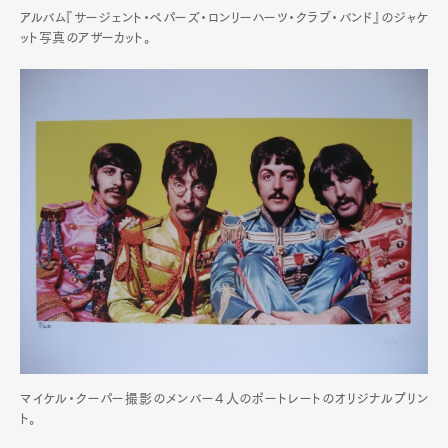
アルバム『サージェント・ペパーズ・ロンリーハーツ・クラブ・バンド』のジャケ
ット写真のアザーカット。
マイケル・クーパー撮影のメンバー４人のポートレートのオリジナルプリン
ト。