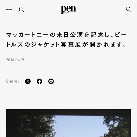
マッカートニーの来日公演を記念し、ビー
トルズのジャケット写真展が開かれます。
2014.04.21
Share: