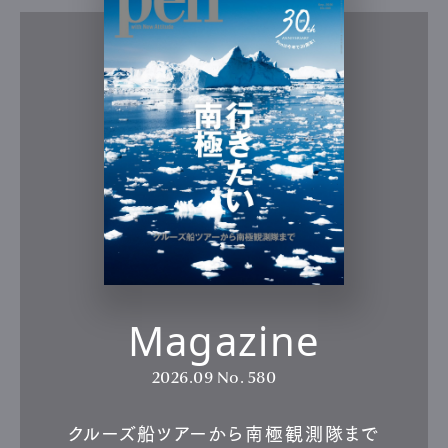
Magazine
2026.09
No. 580
クルーズ船ツアーから南極観測隊まで