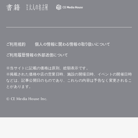
ご利用規約
個人の情報に関わる情報の取り扱いについて
ご利用履歴情報の外部送信について
※当サイトに記載の価格は原則、総額表示です。
※掲載された価格や店の営業日時、施設の開場日時、イベントの開催日時
などは、記事公開日のものであり、これらの内容は予告なく変更されるこ
とがあります。
© CE Media House Inc.