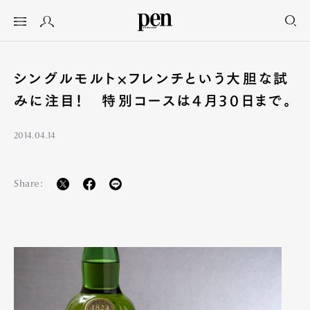
シングルモルト×フレンチという大胆な試
みに注目！ 特別コースは4月30日まで。
2014.04.14
Share: