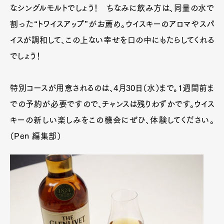
なシングルモルトでしょう！ ちなみに飲み方は、同量の水で
割った“トワイスアップ”がお薦め。ウイスキーのアロマやスパ
イスが調和して、この上ない幸せを口の中にもたらしてくれる
でしょう！
特別コースが用意されるのは、4月30日（水）まで。１週間前ま
での予約が必要ですので、チャンスは残りわずかです。ウイス
キーの新しい楽しみをこの機会にぜひ、体験してください。
（Pen 編集部）