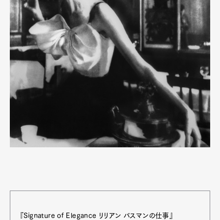
『Signature of Elegance リリアン バスマンの仕事』