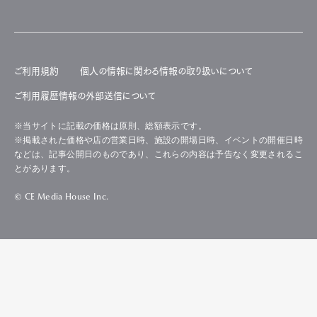
ご利用規約
個人の情報に関わる情報の取り扱いについて
ご利用履歴情報の外部送信について
※当サイトに記載の価格は原則、総額表示です。
※掲載された価格や店の営業日時、施設の開場日時、イベントの開催日時
などは、記事公開日のものであり、これらの内容は予告なく変更されるこ
とがあります。
© CE Media House Inc.