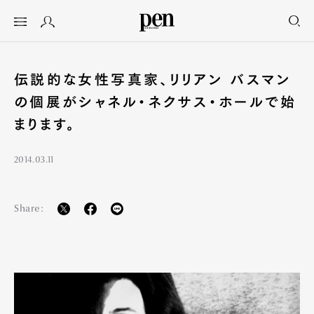
伝説的な女性写真家、リリアン バスマン
の個展がシャネル・ネクサス・ホールで始
まります。
2014.03.11
Share: