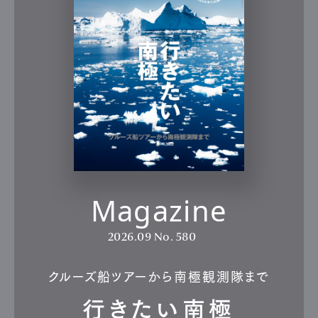
Magazine
2026.09
No. 580
クルーズ船ツアーから南極観測隊まで
行きたい南極