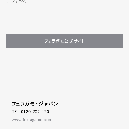
モ・ジャパン）
フェラガモ公式サイト
フェラガモ・ジャパン
TEL:0120-202-170
www.ferragamo.com