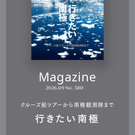
Magazine
2026.09
No. 580
クルーズ船ツアーから南極観測隊まで
行きたい南極