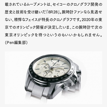
載されているムーブメントは、セイコーのクロノグラフ開発の
歴史と技術を受け継いだ「8R28」。腕時計ファンなら見逃せ
ない、精悍なフェイスが特長のクロノグラフです。2020年の東
京でのオリンピック開催が決定したいま、この腕時計で次の
東京オリンピックを待つというのもいいかもしれません。
（Pen編集部）