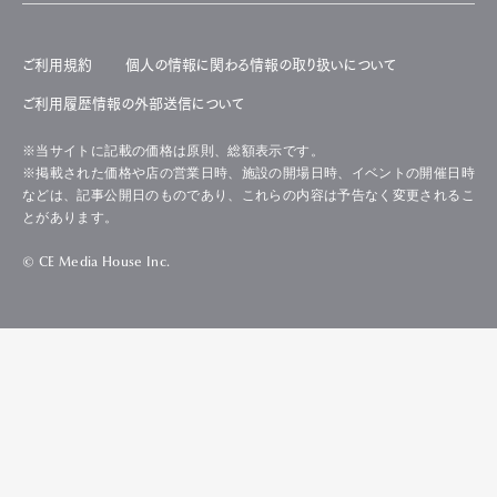
ご利用規約
個人の情報に関わる情報の取り扱いについて
ご利用履歴情報の外部送信について
※当サイトに記載の価格は原則、総額表示です。
※掲載された価格や店の営業日時、施設の開場日時、イベントの開催日時
などは、記事公開日のものであり、これらの内容は予告なく変更されるこ
とがあります。
© CE Media House Inc.