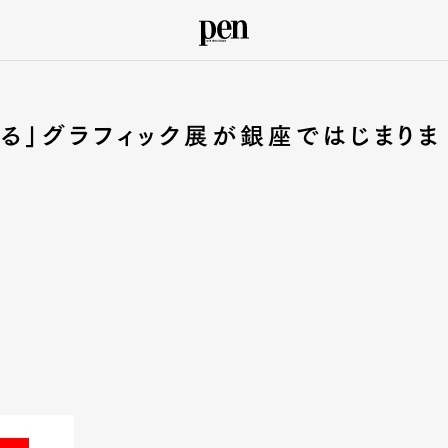
光る」グラフィック展が銀座ではじまりま