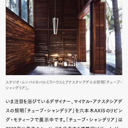
スタジオ・ムンバイのバルミラハウスとアナスタシアデスの照明「チューブ・
シャンデリア」。
いま注目を浴びているデザイナー、マイケル・アナスタシアデ
スの照明「チューブ・シャンデリア」を六本木AXISのリビン
グ・モティーフで展示中です。「チューブ・シャンデリア」は