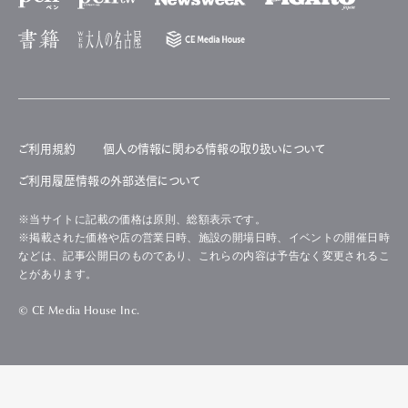
ご利用規約
個人の情報に関わる情報の取り扱いについて
ご利用履歴情報の外部送信について
※当サイトに記載の価格は原則、総額表示です。
※掲載された価格や店の営業日時、施設の開場日時、イベントの開催日時
などは、記事公開日のものであり、これらの内容は予告なく変更されるこ
とがあります。
© CE Media House Inc.