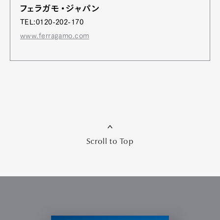
フェラガモ・ジャパン
TEL:0120-202-170
www.ferragamo.com
Scroll to Top