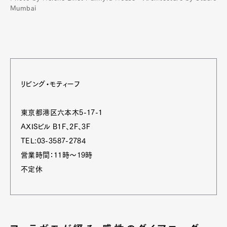
Mumbai
リビング・モティーフ
東京都港区六本木5-17-1
AXISビル B1F、2F、3F
TEL:03-3587-2784
営業時間：11時～19時
不定休