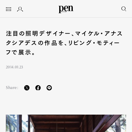
注目の照明デザイナー、マイケル・アナス
タシアデスの作品を、リビング・モティー
フで展示。
2014.01.23
Share: