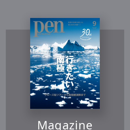
Magazine