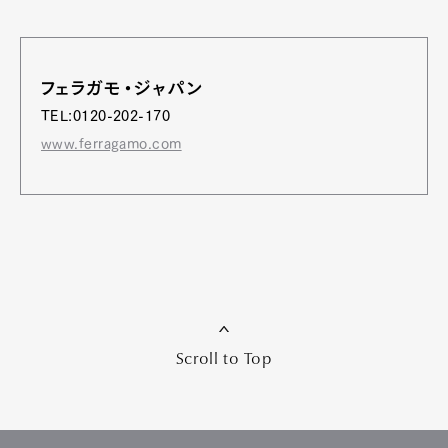
フェラガモ・ジャパン
TEL:0120-202-170
www.ferragamo.com
Scroll to Top