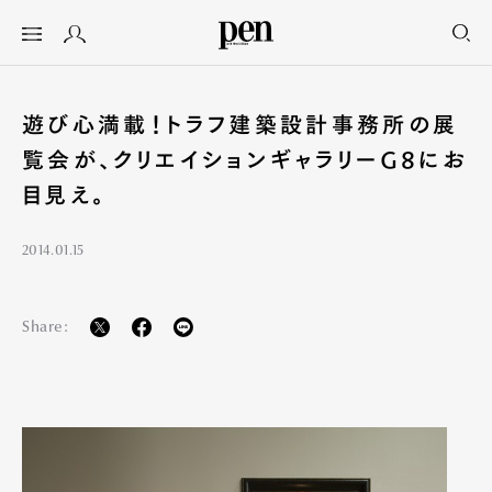
遊び心満載！トラフ建築設計事務所の展
覧会が、クリエイションギャラリーG8にお
目見え。
2014.01.15
Share: