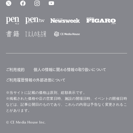
ご利用規約
個人の情報に関わる情報の取り扱いについて
ご利用履歴情報の外部送信について
※当サイトに記載の価格は原則、総額表示です。
※掲載された価格や店の営業日時、施設の開場日時、イベントの開催日時
などは、記事公開日のものであり、これらの内容は予告なく変更されるこ
とがあります。
© CE Media House Inc.