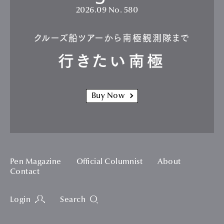
2026.09
No. 580
クルーズ船ツアーから南極観測隊まで
行きたい南極
Buy Now
Pen Magazine
Official Columnist
About
Contact
Login
Search