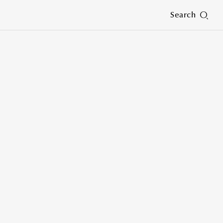
Search