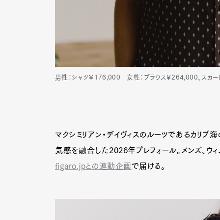
男性：シャツ￥176,000 女性：ブラウス￥264,000、スカー
マクシミリアン・デイヴィスのルーツであるカリブ海
気感を融合した2026年プレフォール。メンズ、ウ
figaro.jpとの連動企画
で届ける。