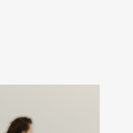
Contact