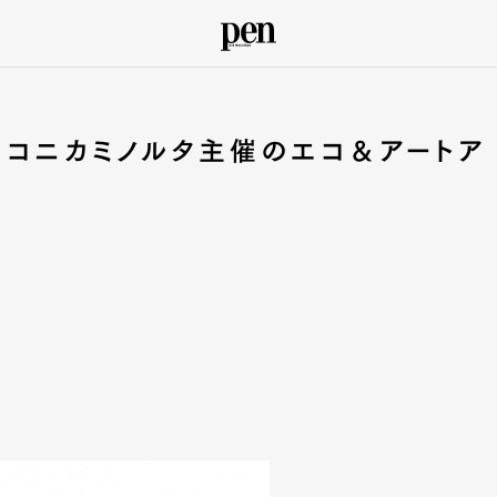
、コニカミノルタ主催のエコ＆アートア