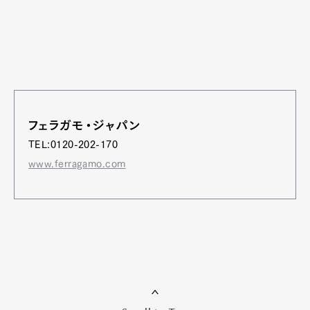
フェラガモ・ジャパン
TEL:0120-202-170
www.ferragamo.com