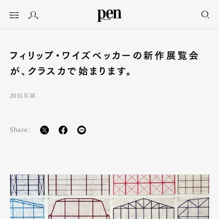
フィリップ・ワイズベッカーの新作展覧会
が、クラスカで始まります。
2013.11.18
Share: