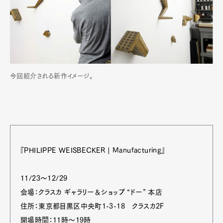
今回紹介される新作イメージ。
『PHILIPPE WEISBECKER | Manufacturing』
11/23～12/29
会場：クラスカ ギャラリー＆ショップ “ドー” 本店
住所：東京都目黒区中央町1-3-18 クラスカ2F
開場時間：11時～19時