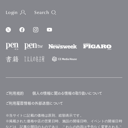
Login
Search
ご利用規約
個人の情報に関わる情報の取り扱いについて
ご利用履歴情報の外部送信について
※当サイトに記載の価格は原則、総額表示です。
※掲載された価格や店の営業日時、施設の開場日時、イベントの開催日時
などは、記事公開日のものであり、これらの内容は予告なく変更されるこ