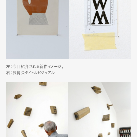
左：今回紹介される新作イメージ。
右：展覧会タイトルビジュアル