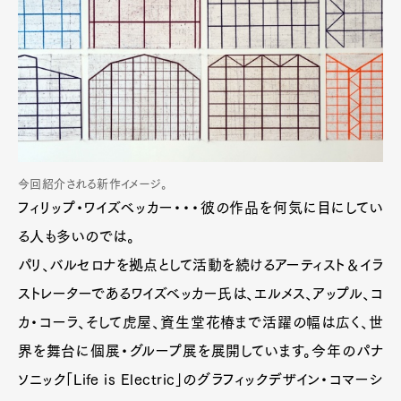
今回紹介される新作イメージ。
フィリップ・ワイズベッカー・・・彼の作品を何気に目にしてい
る人も多いのでは。
パリ、バルセロナを拠点として活動を続けるアーティスト＆イラ
ストレーターであるワイズベッカー氏は、エルメス、アップル、コ
カ・コーラ、そして虎屋、資生堂花椿まで活躍の幅は広く、世
界を舞台に個展・グループ展を展開しています。今年のパナ
ソニック「Life is Electric」のグラフィックデザイン・コマーシ