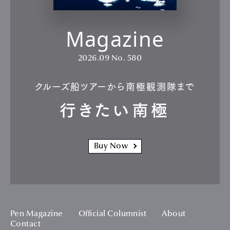
Magazine
2026.09
No. 580
クルーズ船ツアーから南極観測隊まで
行きたい南極
Buy Now
Pen Magazine
Official Columnist
About
Contact