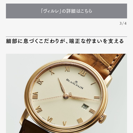
「ヴィルレ」の詳細はこちら
3/4
細部に息づくこだわりが、端正な佇まいを支える