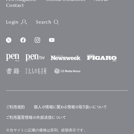
Contact
Login
Search
ご利用規約
個人の情報に関わる情報の取り扱いについて
ご利用履歴情報の外部送信について
※当サイトに記載の価格は原則、総額表示です。