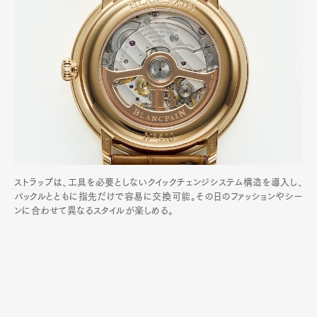
ストラップは、工具を必要としないクイックチェンジシステム構造を導入し、
バックルとともに指先だけで容易に交換可能。その日のファッションやシー
ンに合わせて異なるスタイルが楽しめる。