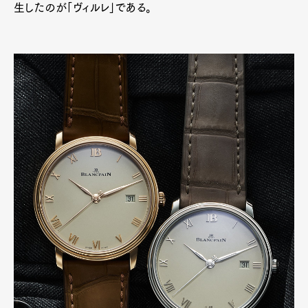
生したのが「ヴィルレ」である。