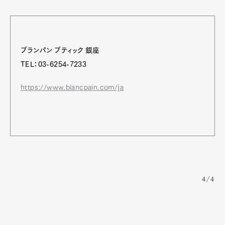
ブランパン ブティック 銀座
TEL：03-6254-7233
https://www.blancpain.com/ja
4/4