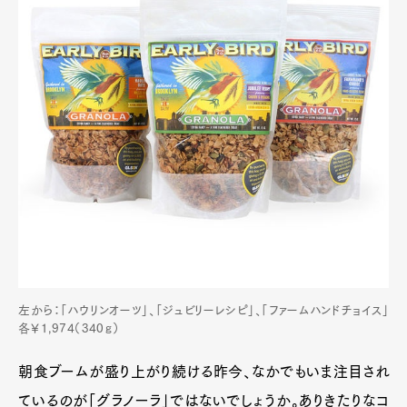
左から：「ハウリンオーツ」、「ジュビリーレシピ」、「ファームハンドチョイス」
各￥1,974（340ｇ）
朝食ブームが盛り上がり続ける昨今、なかでもいま注目され
ているのが「グラノーラ」ではないでしょうか。ありきたりなコ