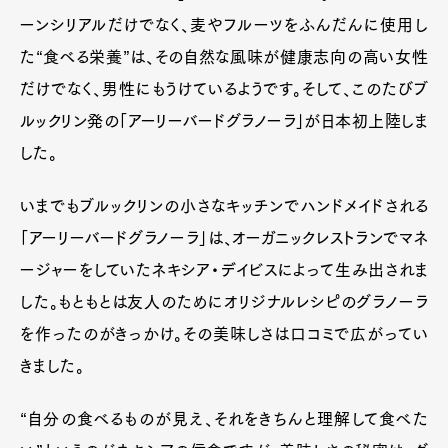
ーンシリアルだけでなく、麦やフルーツをふんだんに使用し
た“食べる栄養”は、その自然な風味が健康志向の高い女性
だけでなく、男性にもうけているようです。そして、このたびブ
ルックリン発の「アーリーバードグラノーラ」が日本初上陸しま
した。
いまでもブルックリンの小さなキッチンでハンドメイドされる
「アーリーバードグラノーラ」は、オーガニックレストランでマネ
ージャーをしていたネキシア・デイビスによって生み出されま
した。もともとは友人のためにオリジナルレシピのグラノーラ
を作ったのがきっかけ。その美味しさは口コミで広がってい
きました。
“自分の食べるものが見え、それをきちんと理解して食べた