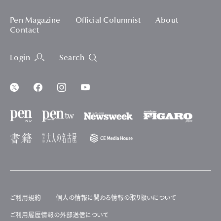
Pen Magazine
Official Columnist
About
Contact
Login
Search
ご利用規約
個人の情報に関わる情報の取り扱いについて
ご利用履歴情報の外部送信について