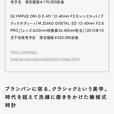
売予定 想定価格￥170,000前後
OLYMPUS OM-D E-M1 12-40mm F2.8 レンズキット（ブ
ラックボディー+「M.ZUIKO DIGITAL ED 12-40mm F2.8
PRO」［レンズは35mm判換算24-80mm相当］）2013年10
月下旬発売予定 想定価格￥220,000前後
http://olympus-
imaging.jp/product/dslr/em1/index.html
ブランパンに宿る、クラシックという美学。
時代を超えて洗練に磨きをかけた機械式
時計