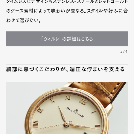
タイムレスなデザインもステンレス・スチールとレッドゴールド
のケース素材によって味わいが異なる。スタイルや好みに合
わせて選びたい。
「ヴィルレ」の詳細はこちら
3/4
細部に息づくこだわりが、端正な佇まいを支える