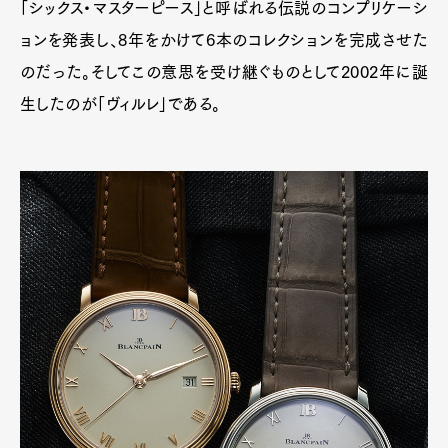
「シックス・マスターピース」と呼ばれる伝説のコンプリケーシ
ョンを発表し、8年をかけて6本のコレクションを完成させた
のだった。そしてこの意思を受け継ぐものとして2002年に誕
生したのが「ヴィルレ」である。