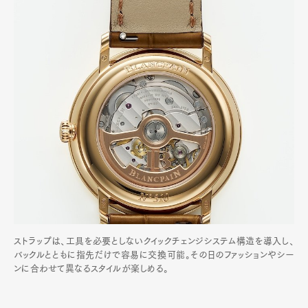
ストラップは、工具を必要としないクイックチェンジシステム構造を導入し、
バックルとともに指先だけで容易に交換可能。その日のファッションやシー
ンに合わせて異なるスタイルが楽しめる。