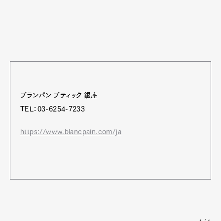
ブランパン ブティック 銀座
TEL：03-6254-7233
https://www.blancpain.com/ja