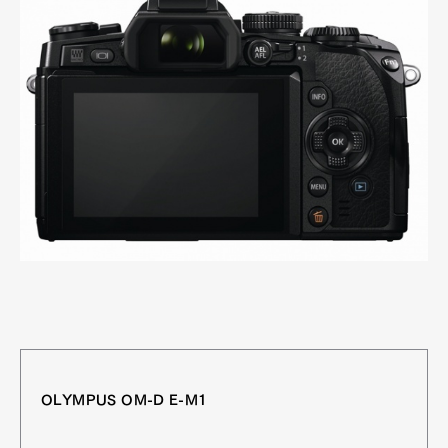
OLYMPUS OM-D E-M1