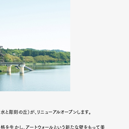
水と彫刻の丘）が、リニューアルオープンします。
格を生かし、アートウォールという新たな壁をもって美