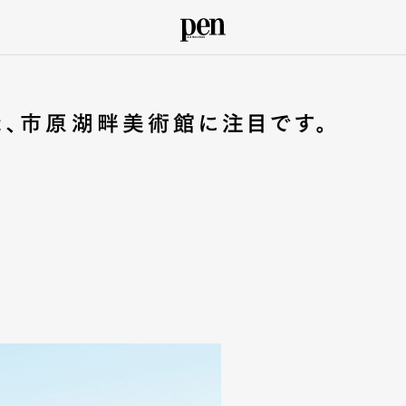
た、市原湖畔美術館に注目です。