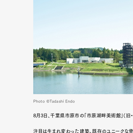
Photo ©Tadashi Endo
8月3日、千葉県市原市の「市原湖畔美術館」（旧・
注目は生まれ変わった建築。既存のユニークな骨