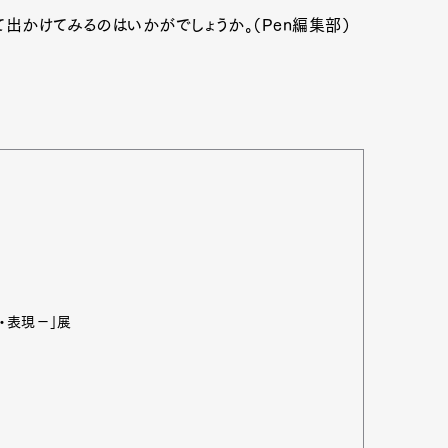
出かけてみるのはいかがでしょうか。（Pen編集部）
・表現−」展