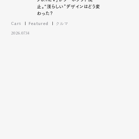
止。“漢らしい”デザインはどう変
わった?
Cars
Featured
クルマ
2026.07.14