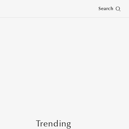
Search
Trending