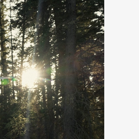
Contact