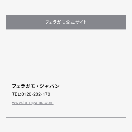
フェラガモ公式サイト
フェラガモ・ジャパン
TEL:0120-202-170
www.ferragamo.com