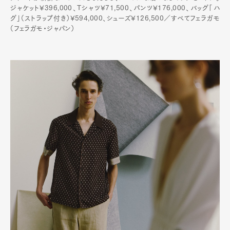
ジャケット¥396,000、Tシャツ¥71,500、パンツ¥176,000、バッグ「ハ
グ」（ストラップ付き）¥594,000、シューズ¥126,500／すべてフェラガモ
（フェラガモ・ジャパン）