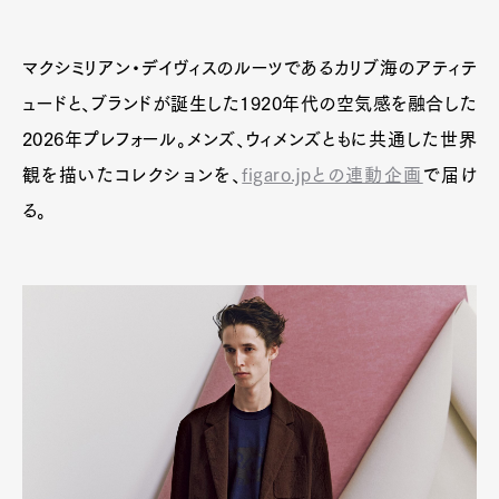
マクシミリアン・デイヴィスのルーツであるカリブ海のアティテ
ュードと、ブランドが誕生した1920年代の空気感を融合した
2026年プレフォール。メンズ、ウィメンズともに共通した世界
観を描いたコレクションを、
figaro.jpとの連動企画
で届け
る。