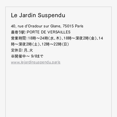
Le Jardin Suspendu
40, rue d’Oradour sur Glane, 75015 Paris
最寄り駅：PORTE DE VERSAILLES
営業時間：18時～24時（水、木）、18時～深夜2時（金）、14
時～深夜2時（土）、12時～22時（日）
定休日：月、火
※開催中～ 9/8まで
www.lejardinsuspendu.paris