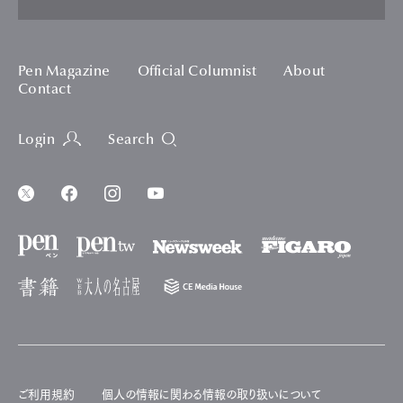
Pen Magazine
Official Columnist
About
Contact
Login
Search
ご利用規約
個人の情報に関わる情報の取り扱いについて