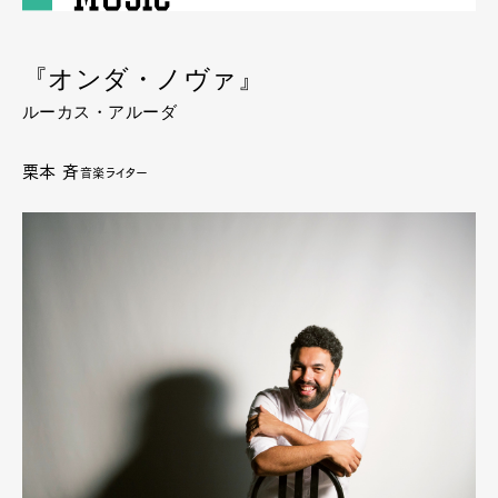
『オンダ・ノヴァ』
ルーカス・アルーダ
栗本 斉
音楽ライター