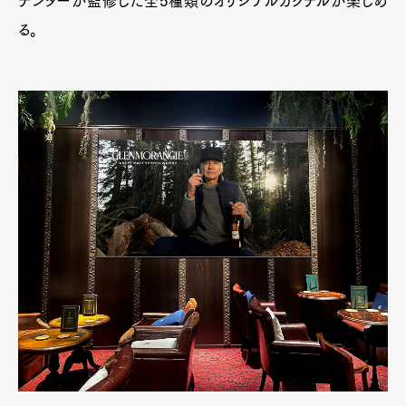
テンダーが監修した全5種類のオリジナルカクテルが楽しめ
る。