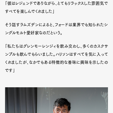
「彼はレジェンドでありながら、とてもリラックスした雰囲気で
すべてを楽しんでくれました」
そう話すラムズデンによると、フォードは業界でも知られたシ
ングルモルト愛好家なのだという。
「私たちはグレンモーレンジィを飲み交わし、多くのカスクサ
ンプルも飲んでもらいました。ハリソンはすべてを気に入って
くれましたが、なかでもある特徴的な香味に興味を示したの
です」