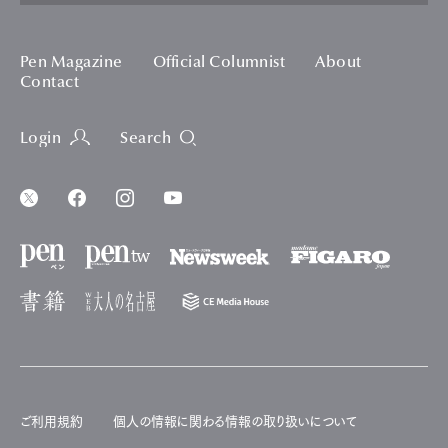
Pen Magazine
Official Columnist
About
Contact
Login
Search
ご利用規約
個人の情報に関わる情報の取り扱いについて