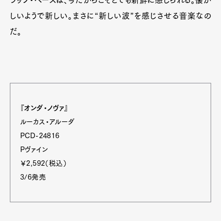
しいようで新しい。まさに“新しい波”を感じさせる音楽なの
だ。
『オンダ・ノヴァ』
ルーカス・アルーダ
PCD-24816
Pヴァイン
￥2,592（税込）
3/6発売