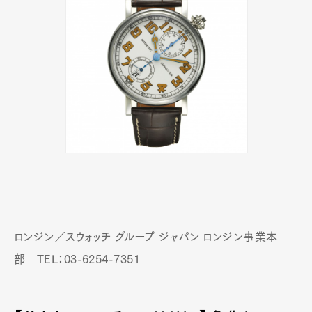
ロンジン／スウォッチ グループ ジャパン ロンジン事業本
部 TEL：03-6254-7351