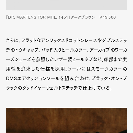
「DR. MARTENS FOR MHL. 1461」ダークブラウン ￥49,500
さらに、フラットなアンワックスドコットンレースやダブルステッ
チのトウキャップ、パッド入りヒールカラー、アーカイブのワーカ
ーズシューズを参照したレザー製ヒールタブなど、細部まで実
用性を追求した仕様を採用。ソールにはスモークカラーの
DMSエアクッションソールを組み合わせ、ブラック・オン・ブ
ラックのグッドイヤーウェルトステッチで仕上げている。