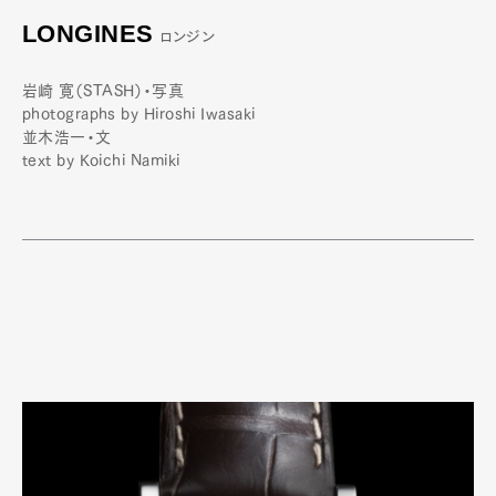
LONGINES
ロンジン
岩崎 寛（STASH）・写真
photographs by Hiroshi Iwasaki
並木浩一・文
text by Koichi Namiki