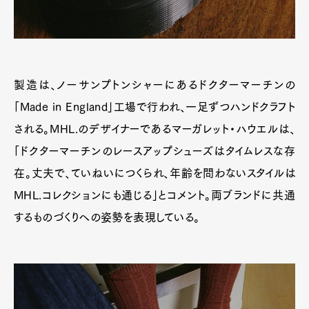
製造は、ノーサンプトンシャーにあるドクターマーチンの
「Made in England」工場で行われ、一足ずつハンドクラフト
される。MHL.のデザイナーであるマーガレット・ハウエルは、
「ドクターマーチンのレースアップシューズはタイムレスな存
在。丈夫で、ていねいにつくられ、年齢を問わないスタイルは
MHL.コレクションにも通じる」とコメント。両ブランドに共通
するものづくりへの姿勢を表現している。