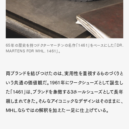
65年の歴史を持つドクターマーチンの名作「1461」をベースにした「DR.
MARTENS FOR MHL. 1461」。
両ブランドを結びつけたのは、実用性を重視するものづくりと
いう共通の価値観だ。1961年にワークシューズとして誕生し
た「1461」は、ブランドを象徴する3ホールシューズとして長年
親しまれてきた。そんなアイコニックなデザインはそのままに、
MHL.ならではの解釈を加えた一足に仕上げている。