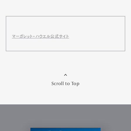
マーガレット・ハウエル公式サイト
Scroll to Top