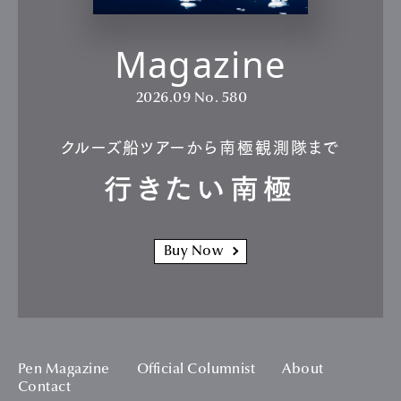
Magazine
2026.09
No. 580
クルーズ船ツアーから南極観測隊まで
行きたい南極
Buy Now
Pen Magazine
Official Columnist
About
Contact