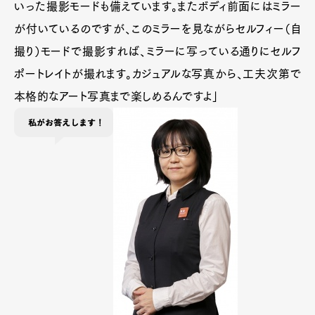
いった撮影モードも備えています。またボディ前面にはミラー
が付いているのですが、このミラーを見ながらセルフィー（自
撮り）モードで撮影すれば、ミラーに写っている通りにセルフ
ポートレイトが撮れます。カジュアルな写真から、工夫次第で
本格的なアート写真まで楽しめるんですよ」