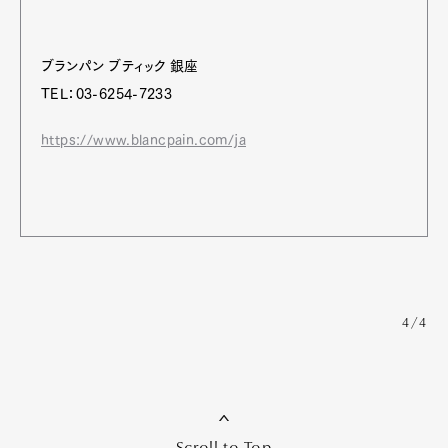
ブランパン ブティック 銀座
TEL：03-6254-7233
https://www.blancpain.com/ja
4/4