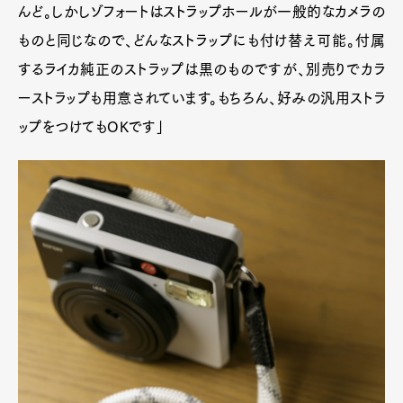
んど。しかしゾフォートはストラップホールが一般的なカメラの
ものと同じなので、どんなストラップにも付け替え可能。付属
するライカ純正のストラップは黒のものですが、別売りでカラ
ーストラップも用意されています。もちろん、好みの汎用ストラ
ップをつけてもOKです」