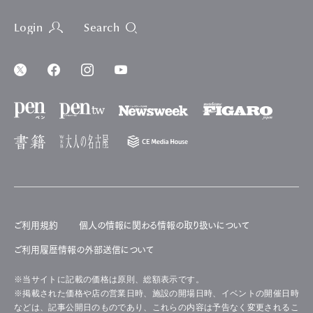
Login
Search
ご利用規約
個人の情報に関わる情報の取り扱いについて
ご利用履歴情報の外部送信について
※当サイトに記載の価格は原則、総額表示です。
※掲載された価格や店の営業日時、施設の開場日時、イベントの開催日時
などは、記事公開日のものであり、これらの内容は予告なく変更されるこ