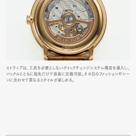
ストラップは、工具を必要としないクイックチェンジシステム構造を導入し、
バックルとともに指先だけで容易に交換可能。その日のファッションやシー
ンに合わせて異なるスタイルが楽しめる。