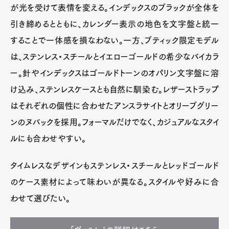
が光を受けて表情を変える。インデックスのブラックが全体を
引き締めるとともに、カレンダー表示の地色を文字盤と統一
することで一体感を損なわない。一方、ブティック限定モデル
は、ステンレス・スチールとイエローゴールドの希少なバイカラ
ー。針やインデックスはゴールドトーンのオパリン文字盤に溶
け込み、ステンレスケースとも自然に馴染む。レザーストラップ
はそれぞれの個性に合わせたアンスラサイトとオリーブグリー
ンのヌバックを採用。フォーマルだけでなく、カジュアルなスタイ
ルにも合わせやすい。
タイムレスなデザインもステンレス・スチールとレッドゴールド
のケース素材によって味わいが異なる。スタイルや好みに合
わせて選びたい。