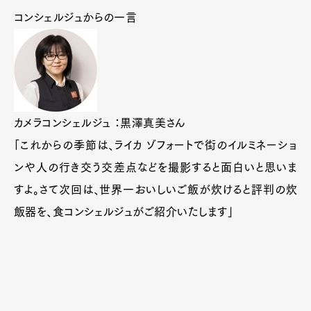
コンシェルジュからの一言
カメラコンシェルジュ ：黒澤真美さん
「これからの季節は、ライカ ゾフォートで街のイルミネーショ
ンや人の行き交う交差点などを撮影すると面白いと思いま
すよ。さて次回は、世界一おいしいご飯が炊けると評判の炊
飯器を、食コンシェルジュがご紹介いたします」