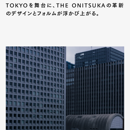
TOKYOを舞台に、THE ONITSUKAの革新
のデザインとフォルムが浮かび上がる。