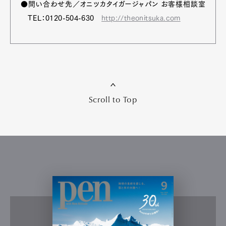
●問い合わせ先／オニツカタイガージャパン お客様相談室
TEL：0120-504-630
http://theonitsuka.com
Scroll to Top