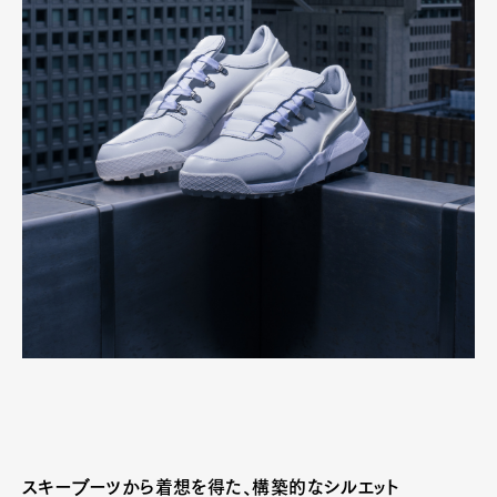
スキーブーツから着想を得た、構築的なシルエット