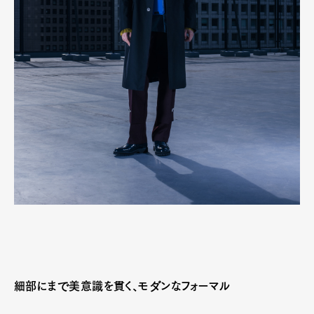
細部にまで美意識を貫く、モダンなフォーマル