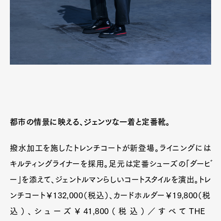
都市の情景に映える、ジェンツな一着と定番靴。
撥水加工を施したトレンチコートが新登場。ライニングには
キルティングライナーを採用。足元は定番シューズの「ダービ
ー」を添えて、ジェントルマンらしいコートスタイルを演出。トレ
ンチコート￥132,000（税込）、カードホルダー￥19,800（税
込）、シューズ￥41,800（税込）／すべてTHE