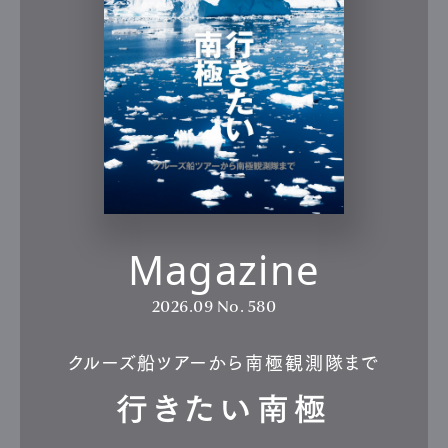
Magazine
2026.09
No. 580
クルーズ船ツアーから南極観測隊まで
行きたい南極