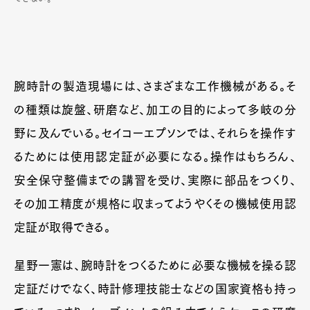
腕時計の製造現場には、さまざまな工作機械がある。そ
の種類は旋盤、研磨など、加工の目的によって多岐の分
野に及んでいる。セイコーエプソンでは、それらを操作す
るためには使用認定証が必要になる。操作はもちろん、
安全保守整備までの講習を受け、実際に部品をつくり、
その加工精度が規格に収まってようやくその機械使用認
定証が取得できる。
星野一憲は、腕時計をつくるために必要な機械を操る認
定証だけでなく、時計修理技能士などの国家資格も持っ