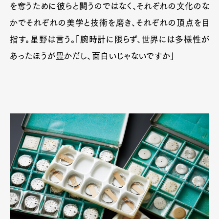
を奪うために彼らと闘うのではなく、それぞれの文化のな
かでそれぞれの美学と技術を磨き、それぞれの頂点を目
指す。星野は言う。「腕時計に限らず、世界には多様性が
あったほうが豊かだし、面白いじゃないですか」