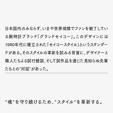
日本国内のみならず、いまや世界規模でファンを魅了してい
る腕時計ブランド「グランドセイコー」。このデザインには
1960年代に確立された「セイコースタイル」というスタンダー
ドがある。そのスタイルの革新を試みる背景に、デザイナーと
職人たちよる試行錯誤、そして試作品を通じた見知らぬ先輩
たちとの"対話"があった。
“魂”を守り続けるため、“スタイル”を革新する。