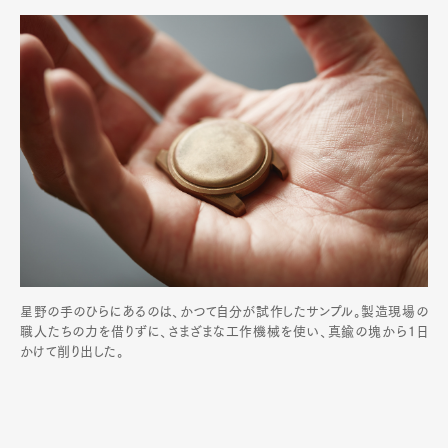
星野の手のひらにあるのは、かつて自分が試作したサンプル。製造現場の
職人たちの力を借りずに、さまざまな工作機械を使い、真鍮の塊から1日
かけて削り出した。