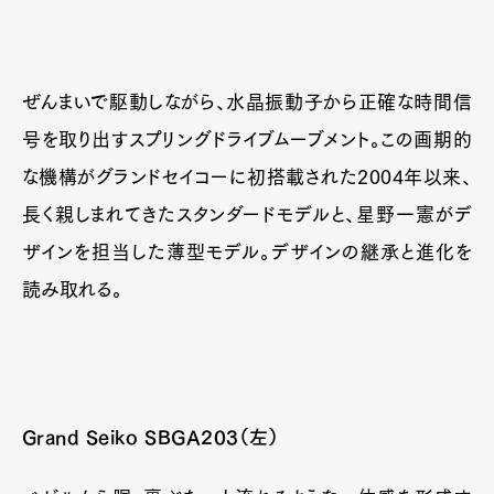
ぜんまいで駆動しながら、水晶振動子から正確な時間信
号を取り出すスプリングドライブムーブメント。この画期的
な機構がグランドセイコーに初搭載された2004年以来、
長く親しまれてきたスタンダードモデルと、星野一憲がデ
ザインを担当した薄型モデル。デザインの継承と進化を
読み取れる。
Grand Seiko SBGA203（左）