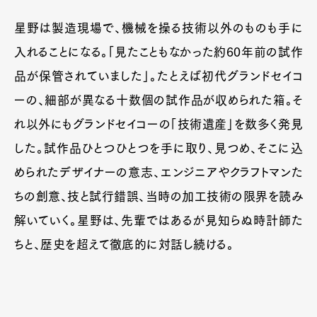
星野は製造現場で、機械を操る技術以外のものも手に
入れることになる。「見たこともなかった約60年前の試作
品が保管されていました」。たとえば初代グランドセイコ
ーの、細部が異なる十数個の試作品が収められた箱。そ
れ以外にもグランドセイコーの「技術遺産」を数多く発見
した。試作品ひとつひとつを手に取り、見つめ、そこに込
められたデザイナーの意志、エンジニアやクラフトマンた
ちの創意、技と試行錯誤、当時の加工技術の限界を読み
解いていく。星野は、先輩ではあるが見知らぬ時計師た
ちと、歴史を超えて徹底的に対話し続ける。