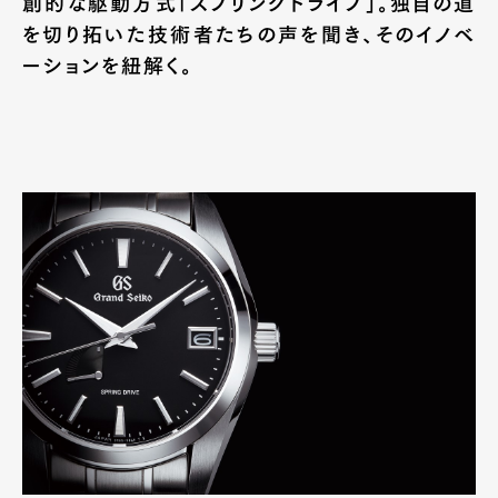
創的な駆動方式「スプリングドライブ」。独自の道
を切り拓いた技術者たちの声を聞き、そのイノベ
ーションを紐解く。