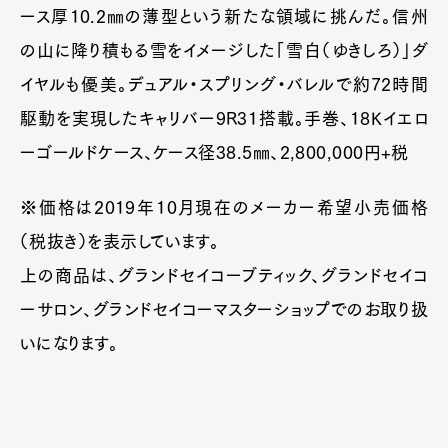
ース厚10.2㎜の薄型という新たな領域に挑んだ。信州
の山に降り積もる雪をイメージした「雪白（ゆきしろ）」ダ
イヤルも優美。デュアル・スプリング・バレルで約72時間
駆動を実現したキャリバー9R31搭載。手巻、18Kイエロ
ーゴールドケース、ケース径38.5㎜、2,800,000円+税
※価格は2019年10月現在のメーカー希望小売価格
（税抜き）を表示しています。
上の商品は、グランドセイコーブティック、グランドセイコ
ーサロン、グランドセイコーマスターショップでのお取り扱
いになります。