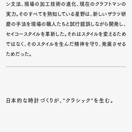
ン文法、現場の加工技術の進化、現在のクラフトマンの
実力。そのすべてを熟知している星野は、新しいザラツ研
磨の手法を現場の職人たちと試行錯誤しながら開発し、
セイコースタイルを革新した。それはスタイルを変えるため
ではなく、そのスタイルを生んだ精神を守り、発展させる
ためだった。
日本的な時計づくりが、“クラシック”を生む。