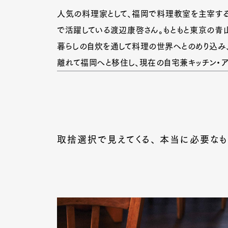
人気の料理家として、福岡で料理教室を主宰する
で活躍している渡辺康啓さん。もともと東京の青山
暮らしの自炊を通して料理の世界へとのめり込み、
離れて福岡へと移住し、現在の自宅兼キッチン・ア
取捨選択で見えてくる、 本当に必要なも