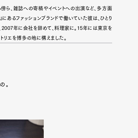
傍ら、雑誌への寄稿やイベントへの出演など、多方面
にあるファッションブランドで働いていた彼は、ひとり
2007年に会社を辞めて、料理家に。15年には東京を
トリエを博多の地に構えました。
の。