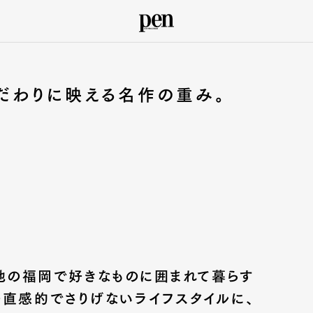
こだわりに映える名作の重み。
地の福岡で好きなものに囲まれて暮らす
直感的でさりげないライフスタイルに、