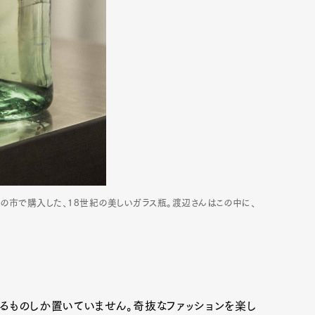
蚤の市で購入した、18世紀の美しいガラス瓶。渡辺さんはこの中に、
るものしか置いていません。奇抜なファッションを楽し