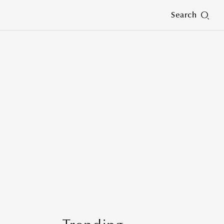
Search