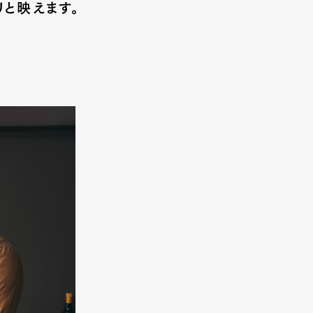
と映えます。