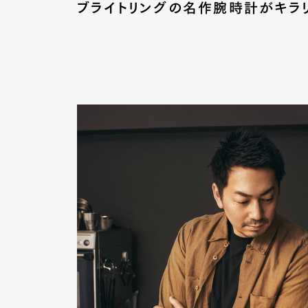
ブライトリングの名作腕時計がキラリ