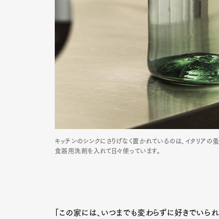
キッチンのシンクにさりげなく置かれているのは、イタリアの
食器用洗剤を入れて日々使っています。
「この家には、いつまでも変わらずに好きでいられ