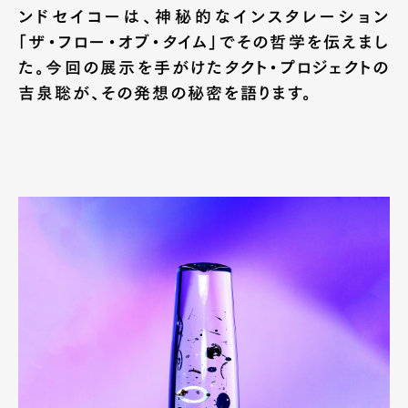
ンドセイコーは、神秘的なインスタレーション
「ザ・フロー・オブ・タイム」でその哲学を伝えまし
た。今回の展示を手がけたタクト・プロジェクトの
吉泉聡が、その発想の秘密を語ります。