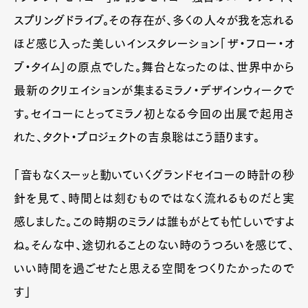
スプリングドライブ。その存在が、多くの人々が我を忘れる
ほど感じ入った美しいインスタレーション「ザ・フロー・オ
ブ・タイム」の原点でした。舞台となったのは、世界中から
最新のクリエイションが集まるミラノ・デザインウィークで
す。セイコーにとってミラノ初となる今回の出展で起用さ
れた、タクト・プロジェクトの吉泉聡はこう語ります。
「音もなくスーッと動いていくグランドセイコーの時計の秒
針を見て、時間とは刻むものではなく流れるものだと実
感しました。この時期のミラノは誰もがとても忙しいですよ
ね。そんな中、途切れることのない時のうつろいを感じて、
いい時間を過ごせたと思える空間をつくりたかったので
す」