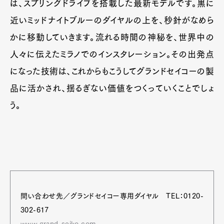
は、スプリングドライブを搭載した最新モデルです。黒に
近いミッドナイトブルーのダイヤルの上を、秒針がなめら
かに移動していきます。流れる時間の神秘を、世界中の
人々に伝えたミラノでのインスタレーション。その出発点
になった技術は、これからもこうしてグランドセイコーの製
品に活かされ、揺るぎない価値をつくっていくことでしょ
う。
問い合わせ先／グランドセイコー専用ダイヤル TEL：0120-
302-617