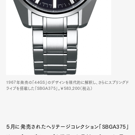
1967年発売の「44GS」のデザインを現代的に解釈し、さらにスプリングド
ライブを搭載した「SBGA375」。￥583,200（税込）
５月に発売されたヘリテージコレクション「SBGA375」