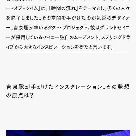
ー・オブ・タイム」は、「時間の流れ」をテーマとし、多くの人々
を魅了しました。その空間を手がけたのが気鋭のデザイナ
ー、吉泉聡が率いるタクト・プロジェクト。彼はグランドセイコ
ーが採用しているセイコー独自のムーブメント、スプリングドラ
イブから大きなインスピレーションを得たと言います。
吉泉聡が手がけたインスタレーション。その発想
の原点は？