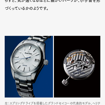
らすと、気が遠くなるほどに細かいパーツが、小宇宙を形
づくっているかのようです。
左：スプリングドライブを搭載したグランドセイコーの代表的モデル、ヘリテ