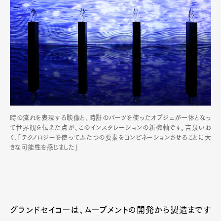
時の流れを表現する映像と、時計のパーツを使ったオブジェが一体となっ
て世界観を伝えた点が、このインスタレーションの新機軸です。吉泉いわ
く、「テクノロジーを使ってふたつの要素をコンビネーションさせることに大
きな可能性を感じました」
グランドセイコーは、ムーブメントの開発から製造まです