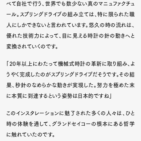
べて自社で行う、世界でも数少ない真のマニュファクチュ
ール。スプリングドライブの組み立ては、特に限られた職
人にしかできないと言われています。悠久の時の流れは、
優れた技術力によって、目に見える時計の針の動きへと
変換されていくのです。
「20年以上にわたって機械式時計の革新に取り組み、よ
うやく完成したのがスプリングドライブだそうです。その結
果、秒針のなめらかな動きが実現した。努力を極めた末
に本質に到達するという姿勢は日本的ですね」
このインスタレーションに魅了された多くの人々は、ひと
時の体験を通して、グランドセイコーの根本にある哲学
に触れていたのです。