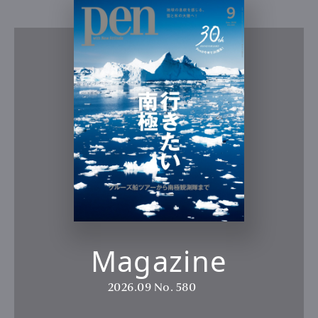
Magazine
2026.09
No. 580