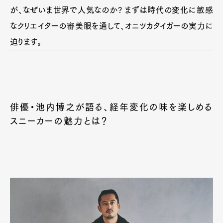
が、なぜいま世界で人気なのか? まずは時代の変化に敏感
なクリエイターの審美眼を通して、オニツカタイガーの実力に
迫ります。
俳優・池内博之が語る、経年変化の味を楽しめる
スニーカーの魅力とは？