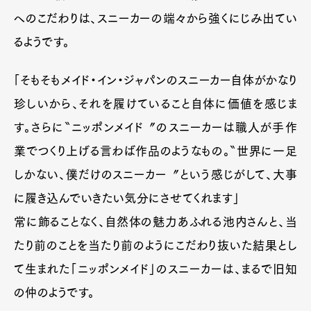
へのこだわりは、スニーカーの端々から強くにじみ出てい
るようです。
「そもそもメイド・イン・ジャパンのスニーカー自体がかなり
珍しいから、それを履けていること自体に価値を感じま
す。さらに〝ニッポンメイド〞のスニーカーは職人が手作
業でつくり上げる言わば作品のようなもの。〝世界に一足
しかない、僕だけのスニーカー〞という感じがして、大事
に履き込んでいきたい気分にさせてくれます」
常に飾ることなく、自然体の魅力あふれる池内さんと、当
たり前のことを当たり前のようにこだわり抜いた結果とし
て生まれた「ニッポンメイド」のスニーカーは、まるで旧知
の仲のようです。