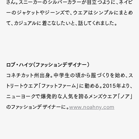
さん。スニーカーのシルバーカラーが目立つように、ネイビ
ーのジャケットやジーンズで、ウエアはシンプルにまとめ
て、カジュアルに着こなしたいと、話してくれました。
ロブ・ハイツ（ファッションデザイナー）
コネチカット州出身。中学生の頃から服づくりを始め、ス
トリートウエア「ファットファーム」に勤める。2015年より、
ニューヨークで爆発的な人気を誇るメンズウエア「ノア」
のファッションデザイナーに。
www.noahny.com