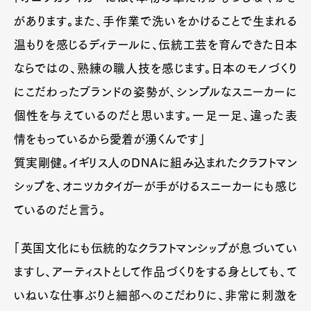
があります。また、手作業で洗いをかけることで生まれる
温もりを感じるディテールに、伝統工芸を育んできた日本
ならではの、熟練の職人技を感じます。日本のモノづくり
にこだわったブランドの姿勢が、シンプルなスニーカーに
個性を与えているのだと思います。一足一足、違った表
情をもっているから愛着が湧くんです」
質実剛健。イギリス人のDNAに組み込まれたクラフトマン
シップを、オニツカタイガーが手がけるスニーカーにも感じ
ているのだと言う。
「英国文化にも伝統的なクラフトマンシップが息づいてい
ますし、アーティストとして作品づくりをする身としても、て
いねいな仕事ぶりと細部へのこだわりに、非常に刺激を