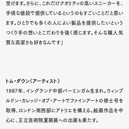
受けます。さらに、これだけクオリティの高いスニーカーを、
手頃な値段で提供しているというのもすごいことだと思い
ます。ひとりでも多くの人によい製品を提供したいという
つくり手の想いとこだわりを強く感じます。そんな職人気
質な高潔さも好きなんです」
トム・ダウン（アーティスト）
1987年、イングランド中部バーミンガム生まれ。ウィンブ
ルドン・カレッジ・オブ・アートでファインアートの修士号を
取得、ロンドン南西部にアトリエを構える。絵画作品を中
心に、王立芸術院夏期展への出展も果たす。