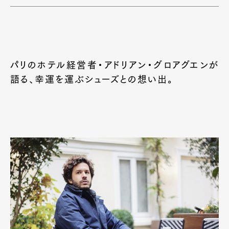
パリのホテル経営者・アドリアン・グロアグエンが
語る、幸運を運ぶシューズとの想い出。