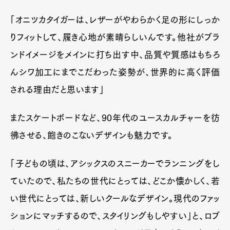
「オニツカタイガーは、レザーがやわらかく足の形にしっか
りフィットして、履き心地が素晴らしいんです。他社がブラ
ンドイメージをメインに打ち出す中、品質や質感はもちろ
んシワ加工にまでこだわった姿勢が、世界的に高く評価
される理由だと思います」
またスケートボードなど、90年代のユースカルチャーを彷
彿させる、飽きのこないデザインも魅力です。
「子どもの頃は、アシックスのスニーカーでランニングをし
ていたので、私たちの世代にとっては、どこか懐かしく、若
い世代にとっては、新しいクールなデザイン。現代のファッ
ションにマッチするので、スタイリングもしやすい」と、ロブ