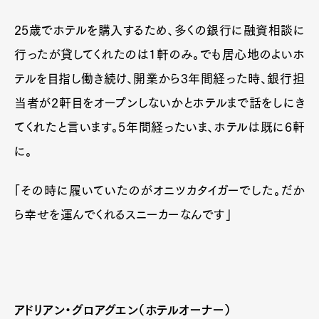
25歳でホテルを購入するため、多くの銀行に融資相談に
行ったが貸してくれたのは1軒のみ。でも居心地のよいホ
テルを目指し働き続け、開業から3年間経った時、銀行担
当者が2軒目をオープンしないかとホテルまで話をしにき
てくれたと言います。5年間経ったいま、ホテルは既に6軒
に。
「その時に履いていたのがオニツカタイガーでした。だか
ら幸せを運んでくれるスニーカーなんです」
アドリアン・グロアグエン（ホテルオーナー）