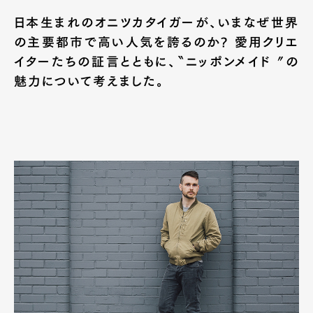
日本生まれのオニツカタイガーが、いまなぜ世界
の主要都市で高い人気を誇るのか? 愛用クリエ
イターたちの証言とともに、〝ニッポンメイド〞の
魅力について考えました。