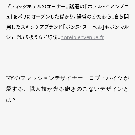
ブティックホテルのオーナー。話題の「ホテル・ビアンブニ
ュ」をパリにオープンしたばかり。経営のかたわら、自ら開
発したスキンケアブランド「ボンヌ・ヌーベル」もボンマル
シェで取り扱うなど好調。
hotelbienvenue.fr
NYのファッションデザイナー・ロブ・ハイツが
愛する、職人技が光る飽きのこないデザインと
は？