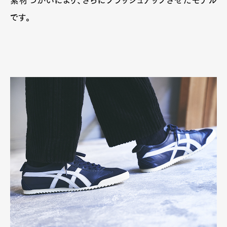
素材づかいにより、さらにブラッシュアップさせたモデル
です。