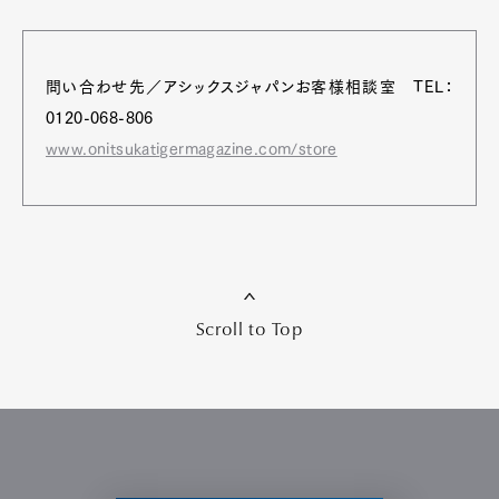
問い合わせ先／アシックスジャパンお客様相談室 TEL：
0120-068-806
www.onitsukatigermagazine.com/store
Scroll to Top