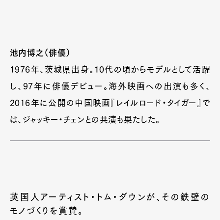
池内博之（俳優）
1976年、茨城県出身。10代の頃からモデルとして活躍
し、97年に俳優デビュー。海外映画への出演も多く、
2016年に公開の中国映画『レイルロード・タイガー』で
は、ジャッキー・チェンとの共演も果たした。
英国人アーティスト・トム・ダウンが、その鉄壁の
モノづくりを賞賛。