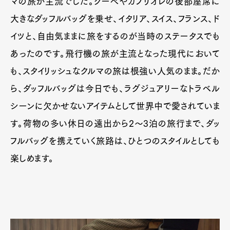
マの旅が主流でした。クーぺやカブリオレの後部座席に
大きなダッフルバッグを乗せ、イタリア、スイス、フランス、ド
イツと、自由気ままに旅をするのが当時のステータスでも
あったのです。飛行機の旅が主流となった現代において
も、スタイリッシュなクルマの旅は根強い人気のまま。だか
ら、ダッフルバッグは今日でも、ラグジュアリーなトラベル
シーンに欠かせないアイテムとして世界中で愛されていま
す。荷物の多い休日の遠出から2～3泊の旅行まで、ダッ
フルバッグを携えていく旅路は、ひとつのスタイルとしても
楽しめます。