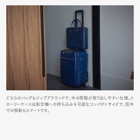
どちらのバッグもジップアラウンドで、中の荷物が取り出しやすい仕様。ト
ローリーケースは航空機への持ち込みも可能なコンパクトサイズで、街中
での移動もスマートです。