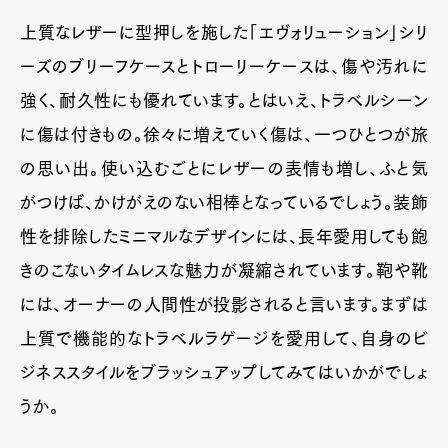
上質なレザーに型押しを施した「エヴォリューション」シリ
ーズのブリーフケースとトローリーケースは、傷や汚れに
強く、耐久性にも優れています。とはいえ、トラベルシーン
に傷は付きもの。徐々に増えていく傷は、一つひとつが旅
の思い出。使い込むごとにレザーの表情も増し、ふと気
がつけば、かけがえのない相棒となっているでしょう。装飾
性を排除したミニマルなデザインには、長年愛用しても飽
きのこないタイムレスな魅力が凝縮されています。鞄や靴
には、オーナーの人間性が投影されると言います。まずは
上質で機能的なトラベルラゲージを愛用して、自身のビ
ジネススタイルをブラッシュアップしてみてはいかがでしょ
うか。