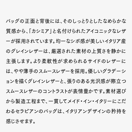
バッグの正面と背後には、そのしっとりとしたなめらかな
質感から、「カシミア」と名付けられたアイコニックなレザ
ーが採用されています。均一なシボ感が美しいイタリア産
のグレインレザーは、厳選された素材の上質さを静かに
主張します。より柔軟性が求められるサイドのレザーに
は、やや薄手のスムースレザーを採用。優しいグラデーシ
ョンを描くグレインレザーと、張りのある光沢感が際立つ
スムースレザーのコントラストが表情豊かです。素材選び
から製造工程まで、一貫してメイド・イン・イタリーにこだ
わるセラピアンのバッグは、イタリアンデザインの矜持を
感じさせます。