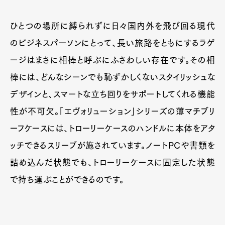
ひとつの場所に縛られずに日々国内外を飛び回る現代
のビジネスパーソンにとって、長い旅路をともにするラゲ
ージはまさに相棒と呼ぶにふさわしい存在です。その相
棒には、どんなシーンでも恥ずかしくないスタイリッシュな
デザインと、スマートな立ち回りをサポートしてくれる機能
性が不可欠。「エヴォリューション」シリーズの薄マチブリ
ーフケースには、トローリーケースのハンドルに本体をアタ
ッチできるスリーブが施されています。ノートPCや書類を
詰め込んだ状態でも、トローリーケースに固定した状態
で持ち運ぶことができるのです。