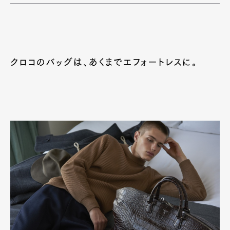
クロコのバッグは、あくまでエフォートレスに。