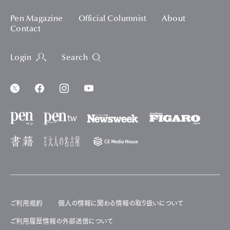
Pen Magazine
Official Columnist
About
Contact
Login
Search
ご利用規約
個人の情報に関わる情報の取り扱いについて
ご利用履歴情報の外部送信について