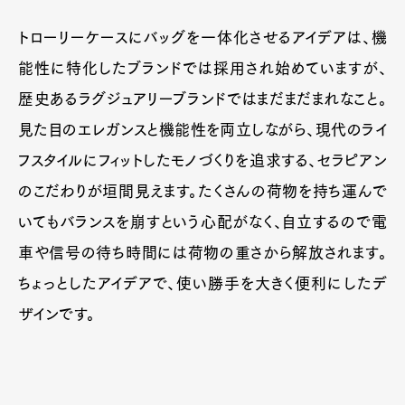
トローリーケースにバッグを一体化させるアイデアは、機
能性に特化したブランドでは採用され始めていますが、
歴史あるラグジュアリーブランドではまだまだまれなこと。
見た目のエレガンスと機能性を両立しながら、現代のライ
フスタイルにフィットしたモノづくりを追求する、セラピアン
のこだわりが垣間見えます。たくさんの荷物を持ち運んで
いてもバランスを崩すという心配がなく、自立するので電
車や信号の待ち時間には荷物の重さから解放されます。
ちょっとしたアイデアで、使い勝手を大きく便利にしたデ
ザインです。