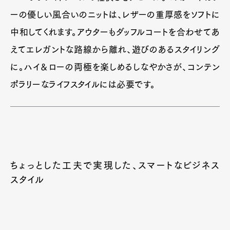
ーの優しい風合いのニットは、レザーの重厚感をソフトに
中和してくれます。アウターもダッフルコートを合わせてあ
えてエレガントな路線から離れ、遊びのあるスタイリング
に。ハイ＆ローの両極を楽しめるしなやかさが、コンテン
ポラリーなライフスタイルには必要です。
ちょっとした工夫で実現した、スマートなビジネス
スタイル