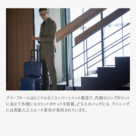
ブリーフケースはミニマルな1コンパートメント構造で、内側のジップポケット
に加えて外側にもスリットポケットを搭載。どちらのバッグにも、ライニング
には高級人工スエード素材が使用されています。