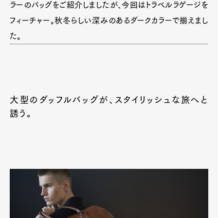
ラーのバッグをご紹介しましたが、今回はトラベルラゲージを
フィーチャー。秋冬らしい深みのあるダークカラーで揃えまし
た。
大型のダッフルバッグが、スタイリッシュな旅へと
誘う。