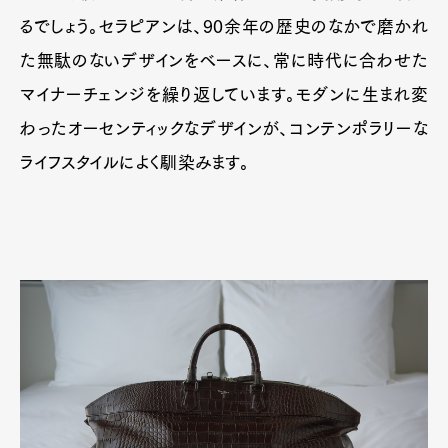
るでしょう。セラピアンは、90余年の歴史のなかで磨かれ
た無駄のないデザインをベースに、常に時代に合わせた
マイナーチェンジを繰り返しています。モダンに生まれ変
わったオーセンティックなデザインが、コンテンポラリーな
ライフスタイルによく馴染みます。