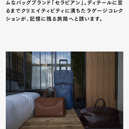
ムなバッグブランド「セラピアン」。ディテールに至
るまでクリエイティビティに満ちたラゲージコレク
ションが、記憶に残る旅路へと誘います。