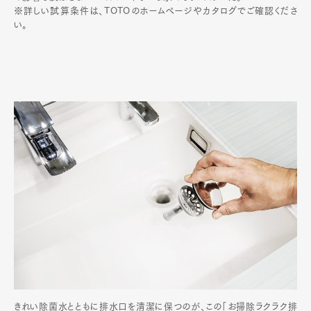
※詳しい試算条件は、TOTOのホームページやカタログでご確認くださ
い。
きれい除菌水とともに排水口を清潔に保つのが、この「お掃除ラクラク排