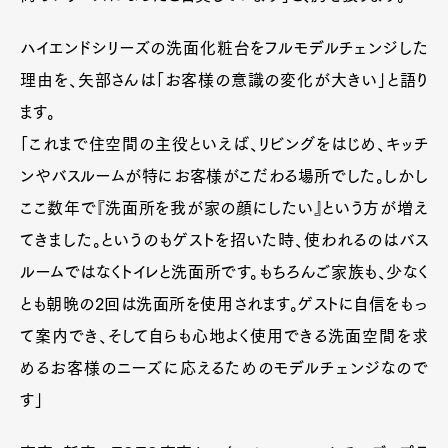
ハイエンドシリーズの洗面化粧台をフルモデルチェンジした
理由を、矢部さんは「お客様の意識の変化が大きい」と語り
ます。
「これまで住空間の主役といえば、リビングをはじめ、キッチ
ンやバスルームが特にお客様がこだわる場所でした。しかし
ここ数年で『洗面所を我が家の顔にしたい』という方が増え
てきました。というのもゲストを招いた時、使われるのはバス
ルームではなくトイレと洗面所です。もちろんご家族も、少なく
とも朝晩の2回は洗面所を使用されます。ゲストに自信をもっ
て案内でき、そして自らも心地よく使用できる洗面空間を求
めるお客様のニーズに応えるためのモデルチェンジなので
す」