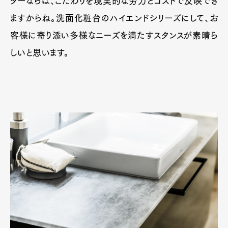
ダーならば、こだわりを現実的な労力とコストで反映でき
ますからね。洗面化粧台のハイエンドシリーズにして、お
客様に寄り添い多様なニーズを満たすスタンスが素晴ら
しいと思います。