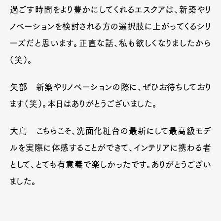
過ごす時間をより豊かにしてくれるエスクアは、新築やリ
ノベーションを検討される方の選択肢に上がってくるシリ
ーズだと思います。正直な話、私も欲しくなりましたから
（笑）。
矢部
新築やリノベーションの際に、ぜひお待ちしており
ます（笑）。本日はありがとうございました。
大島
こちらこそ、洗面化粧台の最新にして最高級モデ
ルを実際に体感することができて、インテリアに携わる者
として、とても有意義で楽しかったです。ありがとうござい
ました。