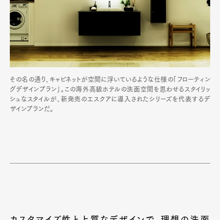
その名の通り、キャビネットが空間に浮いているような仕様の「フローティン
グデザインプラン」。この海外高級ホテルの洗面空間を思わせるスタイリッ
シュなスタイルが、新発売のエスクアに導入されたシリーズを代表するデ
ザインプランだ。
カスタマイズ性と上質なデザインで、理想の洗面