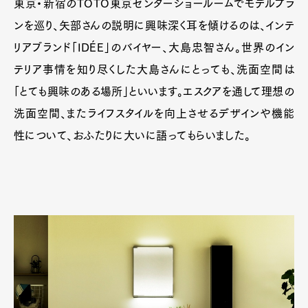
東京・新宿のTOTO東京センターショールームでモデルプラ
ンを巡り、矢部さんの説明に興味深く耳を傾けるのは、インテ
リアブランド「IDÉE」のバイヤー、大島忠智さん。世界のイン
テリア事情を知り尽くした大島さんにとっても、洗面空間は
「とても興味のある場所」といいます。エスクアを通して理想の
洗面空間、またライフスタイルを向上させるデザインや機能
性について、おふたりに大いに語ってもらいました。