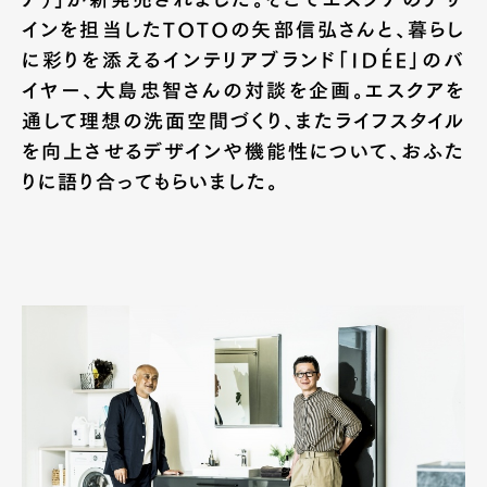
インを担当したTOTOの矢部信弘さんと、暮らし
に彩りを添えるインテリアブランド「IDÉE」のバ
イヤー、大島忠智さんの対談を企画。エスクアを
通して理想の洗面空間づくり、またライフスタイル
を向上させるデザインや機能性について、おふた
りに語り合ってもらいました。