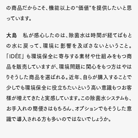
の商品だからこそ、機能以上の“価値”を提供したいと思
っています。
大島
私が感心したのは、除菌水は時間が経てばもと
の水に戻って、環境に影響を及ぼさないということ。
「IDÉE」 も環境保全に寄与する素材や仕組みをもつ商
品を販売していますが、環境問題に関心をもつ方はやは
りそうした商品を選ばれる。近年、自らが購入することで
少しでも環境保全に役立ちたいという高い意識もつお客
様が増えてきたと実感しています。この除菌水システムも、
お手入れの簡便さはもちろん、オプションでもそうした意
識で導入される方も多いのではないでしょうか。