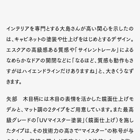
インテリアを専門とする大島さんが高い関心を示したの
は、キャビネットの塗装や仕上げをはじめとするデザイン。
エスクアの高級感ある質感や「サイレントレール」による
なめらかなドアの開閉などに「なるほど、質感も動作もさ
すがはハイエンドラインだけありますね」と、大きくうなず
きます。
矢部
木目柄には木目の表情を活かした鏡面仕上げモ
デルと、マット調の2タイプをご用意しています。また最高
級グレードの「UVマイスター塗装」（鏡面仕上げ）を施し
たタイプは、その技術力の高さで“マイスター”の称号が与