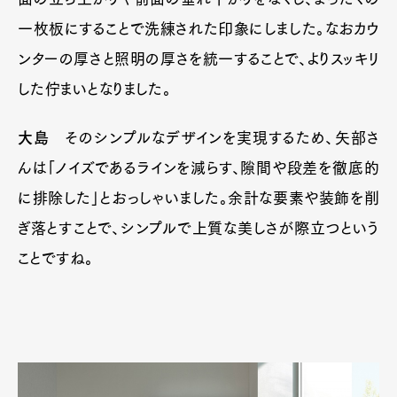
一枚板にすることで洗練された印象にしました。なおカウ
ンターの厚さと照明の厚さを統一することで、よりスッキリ
した佇まいとなりました。
大島
そのシンプルなデザインを実現するため、矢部さ
んは「ノイズであるラインを減らす、隙間や段差を徹底的
に排除した」とおっしゃいました。余計な要素や装飾を削
ぎ落とすことで、シンプルで上質な美しさが際立つという
ことですね。