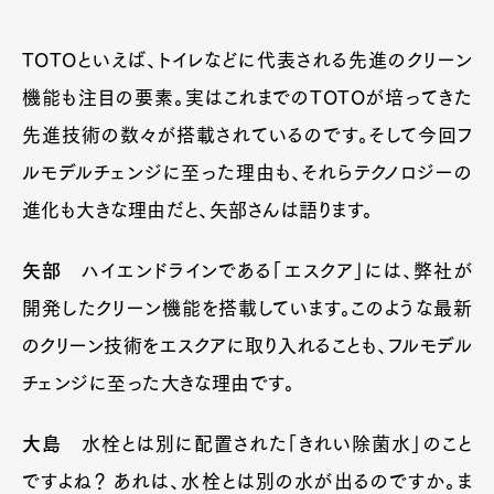
TOTOといえば、トイレなどに代表される先進のクリーン
機能も注目の要素。実はこれまでのTOTOが培ってきた
先進技術の数々が搭載されているのです。そして今回フ
ルモデルチェンジに至った理由も、それらテクノロジーの
進化も大きな理由だと、矢部さんは語ります。
矢部
ハイエンドラインである「エスクア」には、弊社が
開発したクリーン機能を搭載しています。このような最新
のクリーン技術をエスクアに取り入れることも、フルモデル
チェンジに至った大きな理由です。
大島
水栓とは別に配置された「きれい除菌水」のこと
ですよね？ あれは、水栓とは別の水が出るのですか。ま