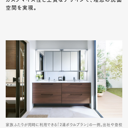
空間を実現。
家族ふたりが同時に利用できる「2連ボウルプラン」の一例。出社や登校