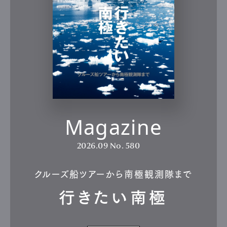
Magazine
2026.09
No. 580
クルーズ船ツアーから南極観測隊まで
行きたい南極