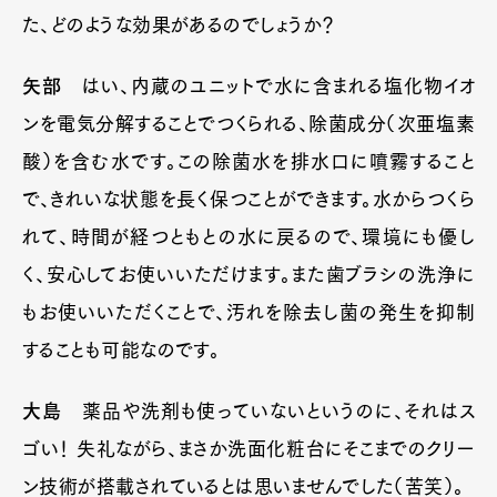
た、どのような効果があるのでしょうか？
矢部
はい、内蔵のユニットで水に含まれる塩化物イオ
ンを電気分解することでつくられる、除菌成分（次亜塩素
酸）を含む水です。この除菌水を排水口に噴霧すること
で、きれいな状態を長く保つことができます。水からつくら
れて、時間が経つともとの水に戻るので、環境にも優し
く、安心してお使いいただけます。また歯ブラシの洗浄に
もお使いいただくことで、汚れを除去し菌の発生を抑制
することも可能なのです。
大島
薬品や洗剤も使っていないというのに、それはス
ゴい！ 失礼ながら、まさか洗面化粧台にそこまでのクリー
ン技術が搭載されているとは思いませんでした（苦笑）。