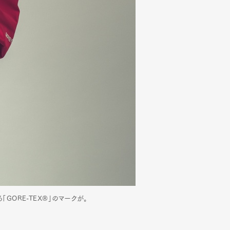
る「GORE-TEX®」のマークが。