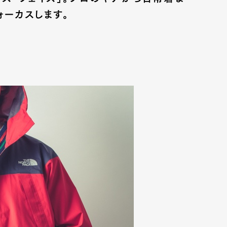
ーカスします。