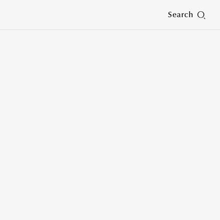
Search