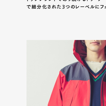
で細分化された3つのレーベルにフォ