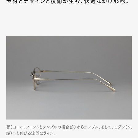
素材とデザインと技術が生む、快適なかけ心地。
智（ヨロイ：フロントとテンプルの接合部）からテンプル、そして、モダン（先
端）へと伸びる流麗なライン。