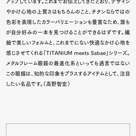
アップしています。これまでお伝えしてきたとおり、デザイン
やかけ心地の上質さはもちろんのこと、チタンならではの
色彩を表現したカラーバリエーションも豊富なため、誰も
が自分好みの一本を見つけることができるはずです。繊
細で美しいフォルムと、これまでにない快適なかけ心地を
感じさせてくれる「TITANIUM meets Sabae」シリーズ。
メタルフレーム眼鏡の最進化系といっても過言ではない
この眼鏡は、知的な印象をプラスするアイテムとして、注目
したい名品です。（高野智宏）