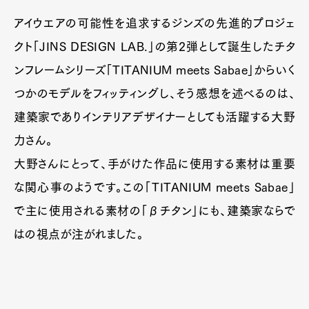
アイウエアの可能性を追求するジンズの先進的プロジェ
クト「JINS DESIGN LAB.」の第2弾として誕生したチタ
ンフレームシリーズ「TITANIUM meets Sabae」からいく
つかのモデルをフィッティングし、そう感想を述べるのは、
建築家でありインテリアデザイナーとしても活躍する大野
力さん。
大野さんにとって、手がけた作品に使用する素材は重要
な関心事のようです。この「TITANIUM meets Sabae」
で主に使用される素材の「βチタン」にも、建築家ならで
はの視点が注がれました。