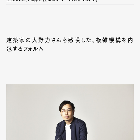
建築家の大野力さんも感嘆した、複雑機構を内
包するフォルム