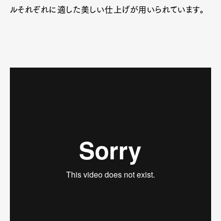
ルそれぞれに適した美しい仕上げが用いられています。