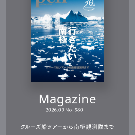
Magazine
2026.09
No. 580
クルーズ船ツアーから南極観測隊まで