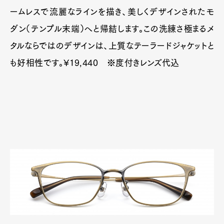
ームレスで流麗なラインを描き、美しくデザインされたモ
ダン（テンプル末端）へと帰結します。この洗練さ極まるメ
タルならではのデザインは、上質なテーラードジャケットと
も好相性です。¥19,440 ※度付きレンズ代込