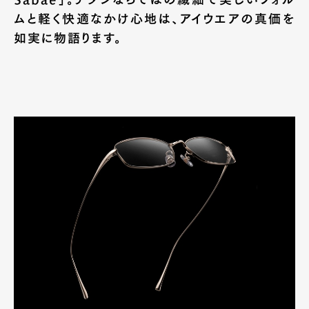
ムと軽く快適なかけ心地は、アイウエアの真価を
如実に物語ります。