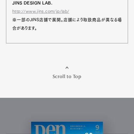
JINS DESIGN LAB.
http://www.jins.com/jp/lab/
※一部のJINS店舗で展開。店舗により取扱商品が異なる場
合があります。
Scroll to Top