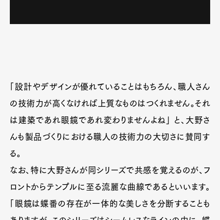
「設計やデザインが優れていることはもちろん、職人さん
の技術力が高くなければ上質なものはつくれません。それ
は建築であれ眼鏡であれ変わりませんよね」 と、大野さ
んも製品づくりにおける職人の技術力の大切さに賛同す
る。
なお、特に大野さんが同シリーズで共感を覚えるのが、フ
ロントからテンプルに至る流麗な曲線であるといいます。
「眼鏡は蝶番の存在が一体的な美しさを分断することも