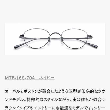
MTF-16S-704
ネイビー
オーバルとボストンが融合したような玉型が印象的なラウ
ンドモデル。特徴的なスタイルながら、実は誰もが似合う
ラウンドタイプのエントリーにも最適なモデルです。シリー