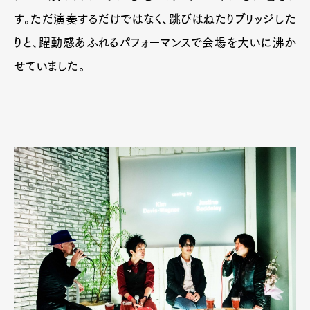
す。ただ演奏するだけではなく、跳びはねたりブリッジした
りと、躍動感あふれるパフォーマンスで会場を大いに沸か
せていました。