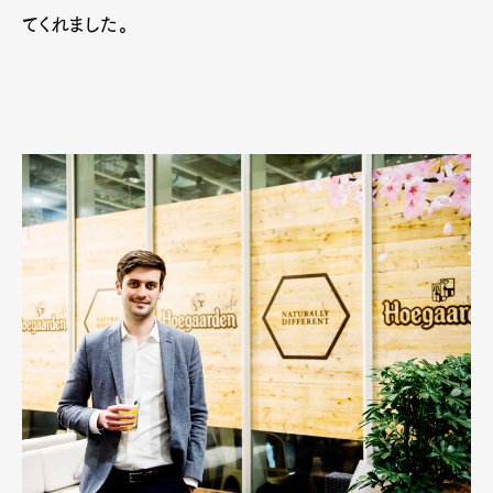
てくれました。