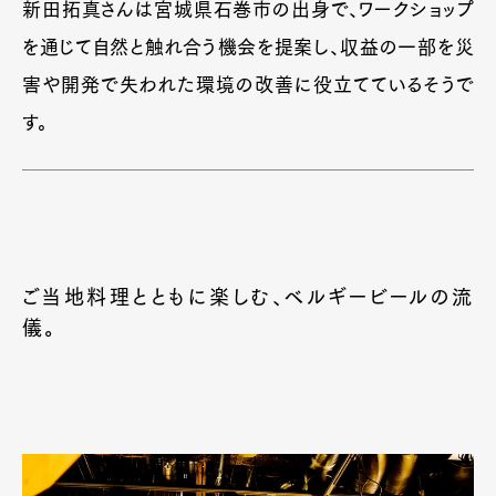
新田拓真さんは宮城県石巻市の出身で、ワークショップ
を通じて自然と触れ合う機会を提案し、収益の一部を災
害や開発で失われた環境の改善に役立てているそうで
す。
ご当地料理とともに楽しむ、ベルギービールの流
儀。