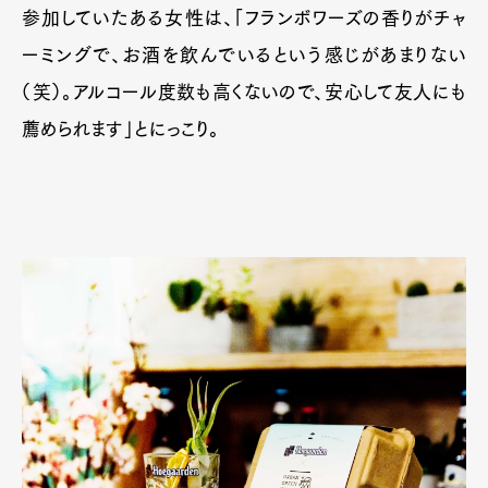
参加していたある女性は、「フランボワーズの香りがチャ
ーミングで、お酒を飲んでいるという感じがあまりない
（笑）。アルコール度数も高くないので、安心して友人にも
薦められます」とにっこり。