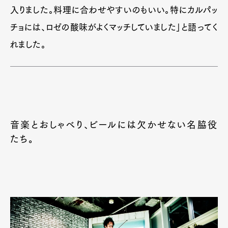
入りました。料理に合わせやすいのもいい。特にカルパッ
チョには、ロゼの酸味がよくマッチしていました」と語ってく
れました。
音楽とおしゃべり、ビールには欠かせない名脇役
たち。