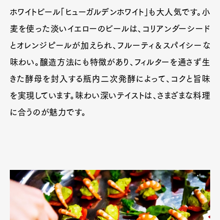
ホワイトビール「ヒューガルデンホワイト」も大人気です。小
麦を使った淡いイエローのビールは、コリアンダーシード
とオレンジピールが加えられ、フルーティ＆スパイシーな
味わい。醸造方法にも特徴があり、フィルターを通さず生
きた酵母を封入する瓶内二次発酵によって、コクと旨味
を実現しています。味わい深いテイストは、さまざまな料理
に合うのが魅力です。