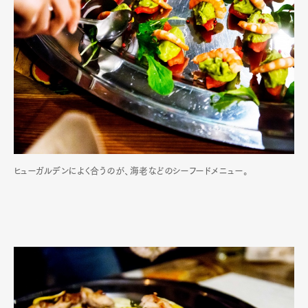
ヒューガルデンによく合うのが、海老などのシーフードメニュー。