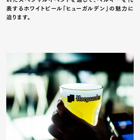
表するホワイトビール「ヒューガルデン」の魅力に
迫ります。