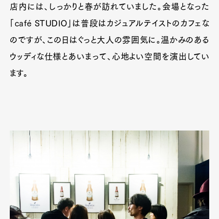
店内には、しっかりと春が訪れていました。会場となった
「café STUDIO」は普段はカジュアルテイストのカフェな
のですが、この日はぐっと大人の雰囲気に。温かみのある
ウッディな仕様とあいまって、心地よい空間を演出してい
ます。