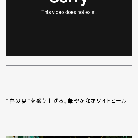
“春の宴”を盛り上げる、華やかなホワイトビール