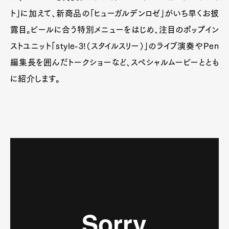
ト」に加えて、新商品の「ヒューガルデンロゼ」がいち早くお披
露目。ビールに合う特別メニューをはじめ、注目のポップイン
ストユニット「style-3!（スタイルスリー）」のライブ演奏やPen
編集長を囲んだトークショーなど、スペシャルムービーととも
に紹介します。