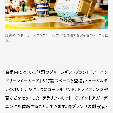
話題のインドアガーデニング“テラリウム”を体験できる特設スペースも登
場。
会場内には、いま話題のグリーンギフトブランド「アーバン
グリーンメーカーズ」の特設スペースも登場。ヒューガルデ
ンのオリジナルグラスにコーラルサンド、ドライオレンジや
苔などをセットした「テラリウムキット」で、インドアガーデ
ニングを体験することができます。同ブランドの創設者・