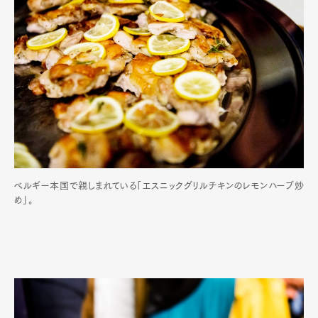
ベルギー本国で親しまれている「エスニックグリルチキンのレモンハーブ炒
め」。