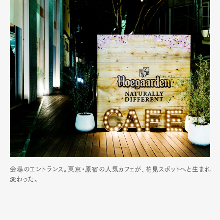
会場のエントランス。東京・原宿の人気カフェが、花見スポットへと生まれ
変わった。