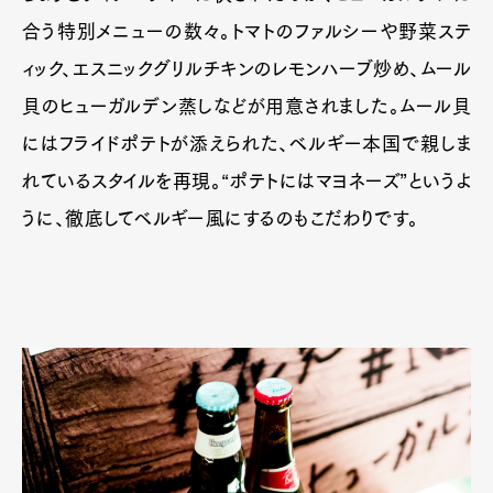
合う特別メニューの数々。トマトのファルシーや野菜ステ
ィック、エスニックグリルチキンのレモンハーブ炒め、ムール
貝のヒューガルデン蒸しなどが用意されました。ムール貝
にはフライドポテトが添えられた、ベルギー本国で親しま
れているスタイルを再現。“ポテトにはマヨネーズ”というよ
うに、徹底してベルギー風にするのもこだわりです。