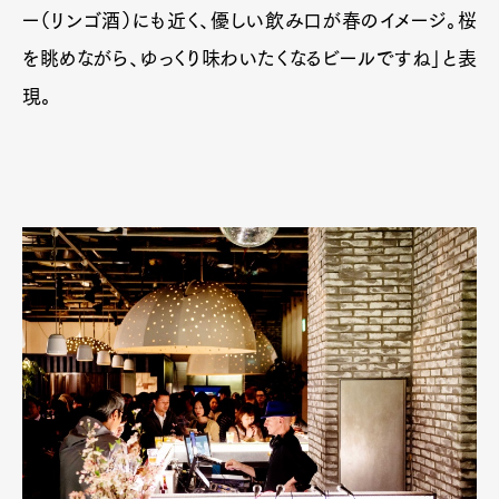
ー（リンゴ酒）にも近く、優しい飲み口が春のイメージ。桜
を眺めながら、ゆっくり味わいたくなるビールですね」と表
現。