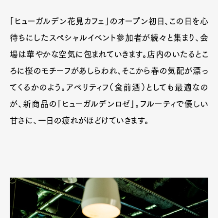
「ヒューガルデン花見カフェ」のオープン初日、この日を心
待ちにしたスペシャルイベント参加者が続々と集まり、会
場は華やかな空気に包まれていきます。店内のいたるとこ
ろに桜のモチーフがあしらわれ、そこから春の気配が漂っ
てくるかのよう。アペリティフ（食前酒）としても最適なの
が、新商品の「ヒューガルデンロゼ」。フルーティで優しい
甘さに、一日の疲れがほどけていきます。