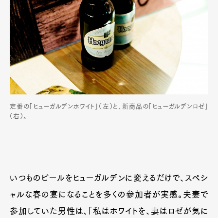
定番の「ヒューガルデンホワイト」（左）と、新商品の「ヒューガルデンロゼ」
（右）。
いつものビールをヒューガルデンに変えるだけで、スペシ
ャルな春の宴になることを多くの参加者が実感。夫妻で
参加していた男性は、「私はホワイトを、妻はロゼが気に