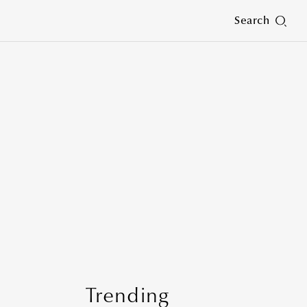
Search
Trending