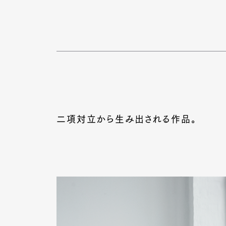
二項対立から生み出される作品。