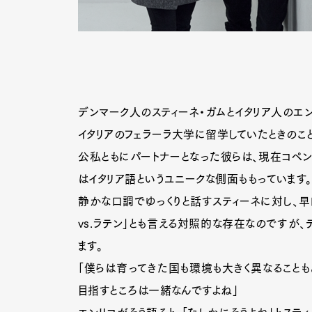
デンマーク人のスティーネ・ガムとイタリア人のエン
イタリアのフェラーラ大学に留学していたときのこと
公私ともにパートナーとなった彼らは、現在コペ
はイタリア語というユニークな側面ももっています。
静かな口調でゆっくりと話すスティーネに対し、早
vs.ラテン」とも言える対照的な存在なのですが、
ます。
「僕らは育ってきた国も環境も大きく異なること
目指すところは一緒なんですよね」