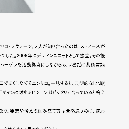
リコ・フラテージ。２人が知り合ったのは、スティーネが
でした。2006年にデザインユニットとして独立。その後
ンハーゲンを活動拠点にしながらも、いまだに共通言語
口でまくしたてるエンリコ。一見すると、典型的な「北欧
デザインに対するビジョンはピッタリと合っていると答え
もあり、発想や考えの組み立て方は全然違うのに、結局