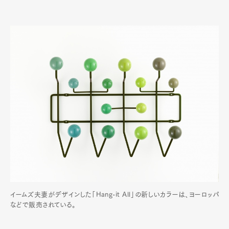
イームズ夫妻がデザインした「Hang-it All」の新しいカラーは、ヨーロッパ
などで販売されている。