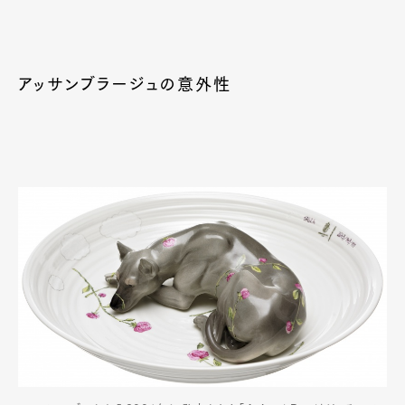
アッサンブラージュの意外性