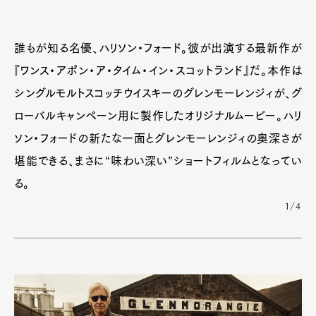
誰もが知る名優、ハリソン・フォード。彼が出演する最新作が
『ワンス・アポン・ア・タイム・イン・スコットランド』だ。本作は
シングルモルトスコッチウイスキーのグレンモーレンジィが、グ
ローバルキャンペーン用に製作したオリジナルムービー。ハリ
ソン・フォードの新たな一面とグレンモーレンジィの奥深さが
堪能できる、まさに“味わい深い”ショートフィルムとなってい
る。
1/4