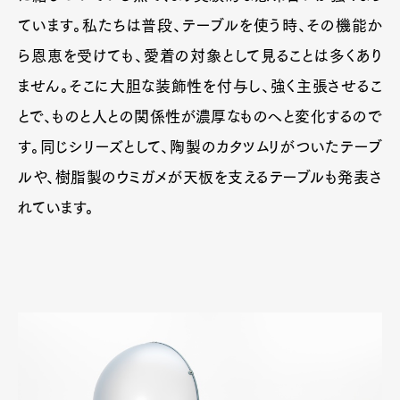
ています。私たちは普段、テーブルを使う時、その機能か
ら恩恵を受けても、愛着の対象として見ることは多くあり
ません。そこに大胆な装飾性を付与し、強く主張させるこ
とで、ものと人との関係性が濃厚なものへと変化するので
す。同じシリーズとして、陶製のカタツムリがついたテーブ
ルや、樹脂製のウミガメが天板を支えるテーブルも発表さ
れています。