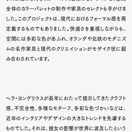
全体のカラーパレットの制作や家具のセレクトも手がけま
した。このプロジェクトは、現代におけるフォーマル感を再
定義するものでもありました。快適さを重視しながらも、
空間には多彩な色があふれ、オランダや北欧のモダニズ
ムの名作家具と現代のクリエイションがモザイク状に組
み合わされています。
ヘラ・ヨンゲリウスが長年にわたって提示してきたクラフト
感、不完全性、多様なモチーフ、多彩な色づかいなどは、
近年のインテリアやデザインの大きなトレンドを先導する
ものでした。それは、彼女の影響が世界に波及したという