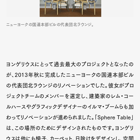
ニューヨークの国連本部ビルの代表団北ラウンジ。
ヨンゲリウスにとって過去最大のプロジェクトとなったの
が、2013年秋に完成したニューヨークの国連本部ビル
の代表団北ラウンジのリノベーションでした。彼女がプロ
ジェクトチームのメンバーを選定し、建築家のレム・コー
ルハースやグラフィックデザイナーのイルマ・ブームらも加
わってリノベーションが進められました。「Sphere Table」
は、この場所のためにデザインされたものです。ヨンゲリ
ウスは他にも椅子、カーペット、日除けをデザインし、空間