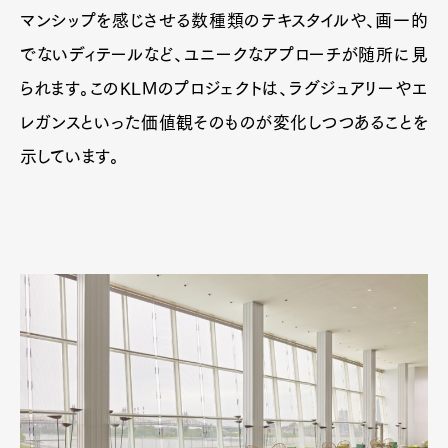
マンシップを感じさせる数種類のテキスタイルや、画一的
でないディテールなど、ユニークなアプローチが随所に見
られます。このKLMのプロジェクトは、ラグジュアリーやエ
レガンスといった価値観そのものが変化しつつあることを
示しています。