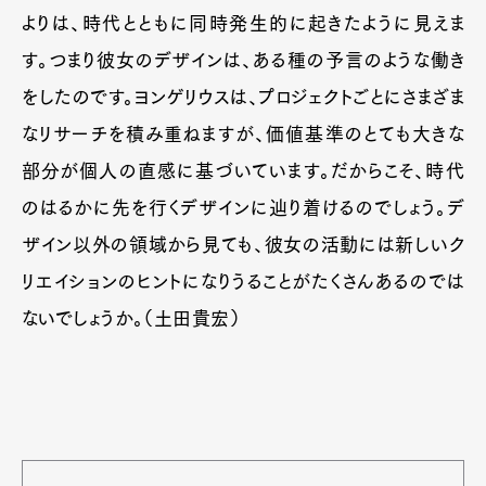
よりは、時代とともに同時発生的に起きたように見えま
す。つまり彼女のデザインは、ある種の予言のような働き
をしたのです。ヨンゲリウスは、プロジェクトごとにさまざま
なリサーチを積み重ねますが、価値基準のとても大きな
部分が個人の直感に基づいています。だからこそ、時代
のはるかに先を行くデザインに辿り着けるのでしょう。デ
ザイン以外の領域から見ても、彼女の活動には新しいク
リエイションのヒントになりうることがたくさんあるのでは
ないでしょうか。（土田貴宏）