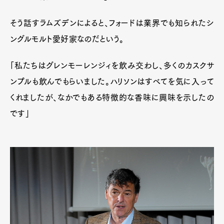
そう話すラムズデンによると、フォードは業界でも知られたシ
ングルモルト愛好家なのだという。
「私たちはグレンモーレンジィを飲み交わし、多くのカスクサ
ンプルも飲んでもらいました。ハリソンはすべてを気に入って
くれましたが、なかでもある特徴的な香味に興味を示したの
です」