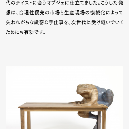
代のテイストに合うオブジェに仕立てました。こうした発
想は、合理性優先の市場と生産現場の機械化によって
失われがちな緻密な手仕事を、次世代に受け継いでいく
ためにも有効です。