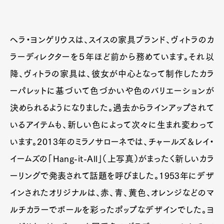
ヘラ・ヨンゲリウスは、スイスの家具ブランド、ヴィトラのカ
ラーディレクターを５年ほど前から務めています。それ以
降、ヴィトラの家具は、彼女が中心となって制作したカラ
ーパレットに基づいて色づかいや色のバリエーションが
決められるようになりました。過去からラインアップされて
いるアイテムも、新しい色によって次々に生まれ変わって
います。2013年のミラノサローネでは、チャールズ＆レイ・
イームズの「Hang-it-All」（上写真）がまったく新しいカラ
ーリングで発表されて話題を呼びました。1953年にデザ
インされたオリジナルは、赤、青、黄色、オレンジなどのマ
ルチカラーでボールを彩ったポップなデザインでした。ヨ