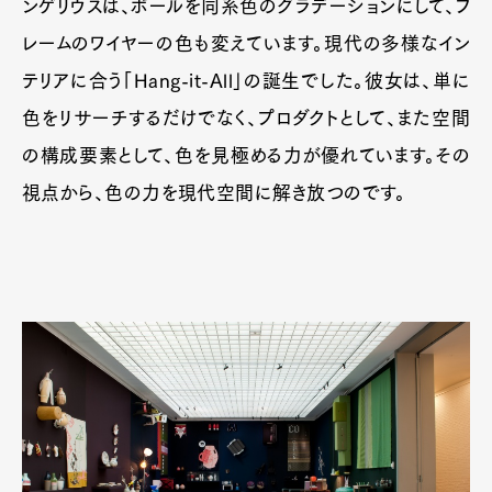
ンゲリウスは、ボールを同系色のグラデーションにして、フ
レームのワイヤーの色も変えています。現代の多様なイン
テリアに合う「Hang-it-All」の誕生でした。彼女は、単に
色をリサーチするだけでなく、プロダクトとして、また空間
の構成要素として、色を見極める力が優れています。その
視点から、色の力を現代空間に解き放つのです。