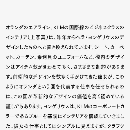
オランダのエアライン、KLMの国際線のビジネスクラスの
インテリア（上写真）は、昨年からヘラ・ヨンゲリウスのデ
ザインしたものへと置き換えられています。シート、カーペ
ット、カーテン、乗務員のユニフォームなど、機内のデザイ
ンはアイテム数がきわめて多く、さまざまな制約がありま
す。前衛的なデザインを数多く手がけてきた彼女が、この
ようにオランダという国を代表する仕事を任せられるの
は、この国が革新的なデザインの価値を高く認めている
証しでもあります。ヨンゲリウスは、KLMのコーポレートカ
ラーであるブルーを基調にインテリアを構成していきまし
た。彼女の仕事としてはシンプルに見えますが、クラフツ