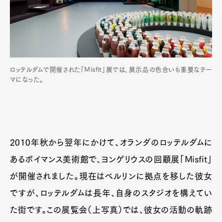
ロッテルダムで開催された「Misfit」展では、展示品の色合いも重要なテー
マになった。
2010年秋から翌年にかけて、オランダのロッテルダムに
あるボイマンス美術館で、ヨンゲリウスの回顧展「Misfit」
が開催されました。現在はベルリンに拠点を移した彼女
ですが、ロッテルダムは長年、自身のスタジオを構えてい
た街です。この展覧会（上写真）では、彼女の活動の軌跡