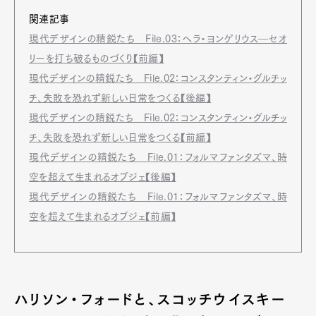
関連記事
現代デザインの精鋭たち File.03：ヘラ・ヨンゲリウス―セオ
リーを打ち破るものづくり【前編】
現代デザインの精鋭たち File.02：コンスタンティン・グルチッ
チ、失敗を恐れず新しい日常をつくる【後編】
現代デザインの精鋭たち File.02：コンスタンティン・グルチッ
チ、失敗を恐れず新しい日常をつくる【前編】
現代デザインの精鋭たち File.01：フォルマファンタズマ、時
空を超えて生まれるオブジェ【後編】
現代デザインの精鋭たち File.01：フォルマファンタズマ、時
空を超えて生まれるオブジェ【前編】
ハリソン・フォードと、スコッチウイスキー