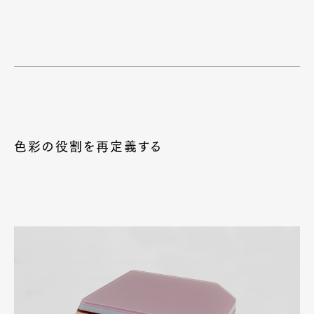
色彩の役割を再定義する