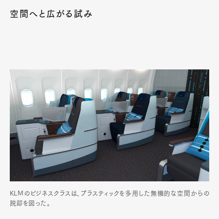
空間へと広がる試み
KLMのビジネスクラスは、プラスティックを多用した無機的な空間からの
脱却を図った。