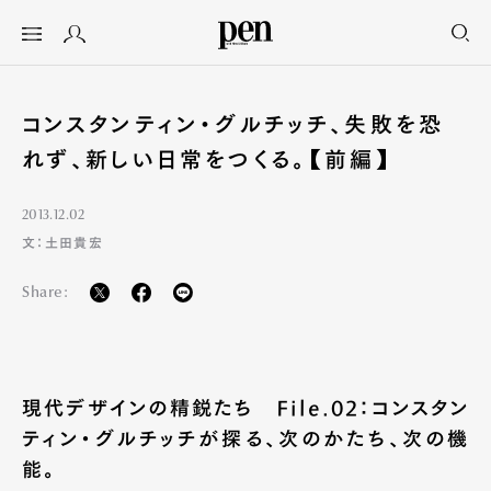
コンスタンティン・グルチッチ、失敗を恐
れず、新しい日常をつくる。【前編】
2013.12.02
文：土田貴宏
Share:
現代デザインの精鋭たち File.02：コンスタン
ティン・グルチッチが探る、次のかたち、次の機
能。