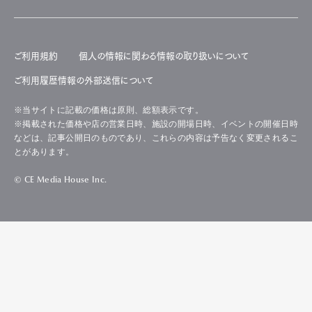
ご利用規約
個人の情報に関わる情報の取り扱いについて
ご利用履歴情報の外部送信について
※当サイトに記載の価格は原則、総額表示です。
※掲載された価格や店の営業日時、施設の開場日時、イベントの開催日時
などは、記事公開日のものであり、これらの内容は予告なく変更されるこ
とがあります。
© CE Media House Inc.