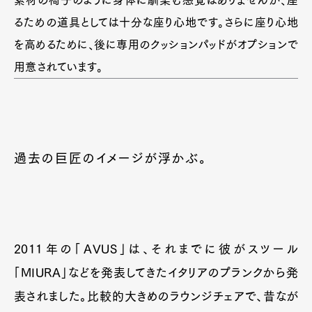
素材の椅子のように身体に馴染む感覚はありませんが、座
るための道具としては十分な座り心地です。さらに座り心地
を高めるために、後に専用のクッションパッドがオプションで
用意されています。
過去の巨匠のイメージが浮かぶ。
2011年の「AVUS」は、それまでに彼がスツール
「MIURA」などを発表してきたイタリアのプランクから発
表されました。比較的大きめのラウンジチェアで、昔なが