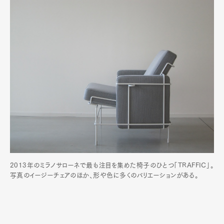
2013年のミラノサローネで最も注目を集めた椅子のひとつ「TRAFFIC」。
写真のイージーチェアのほか、形や色に多くのバリエーションがある。