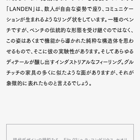
「LANDEN」は、数人が自由な姿勢で座り、コミュニケー
ションが生まれるようなリング状をしています。一種のベン
チですが、ベンチの伝統的な形態を受け継ぐのではなく、
この姿はあくまで機能から導かれた純粋な構造体を思わ
せるもので、そこに彼の実験性があります。そしてあらゆる
ディテールが醸し出すインダストリアルなフィーリング。グル
チッチの家具の多くに似たような面がありますが、それが
象徴的に表れたものと言えるでしょう。