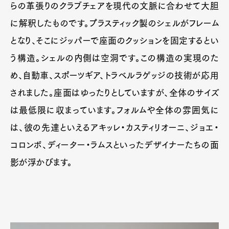
らの革張りのクラブチェアを現代の文脈に合わせて大胆
に解釈したものです。プラスティック製のシェルがフレーム
となり、そこにジッパーで座面のクッションを固定するとい
う構造。シェルの内側は空洞です。この構造の実現のた
め、自動車、スポーツギア、トラベルラゲッジの技術が応用
されました。座面はゆったりとしていますが、全体のサイズ
は最低限に収まっています。フォルムや全体の雰囲気に
は、彼の先達といえるアキッレ・カスティリオーニ、ジョエ・
コロンボ、ディーター・ラムスといったデザイナーたちの面
影が浮かびます。