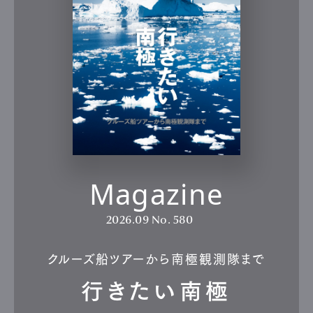
Magazine
2026.09
No. 580
クルーズ船ツアーから南極観測隊まで
行きたい南極