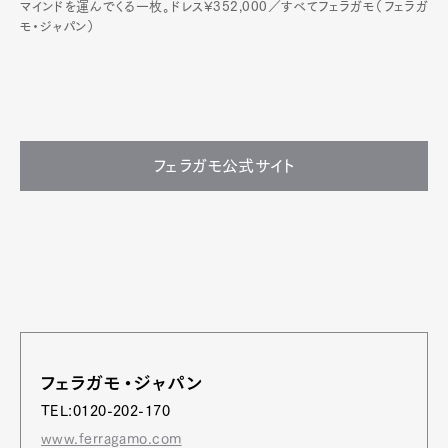
マインドを運んでくる一枚。ドレス¥352,000／すべてフェラガモ（フェラガ
モ・ジャパン）
フェラガモ公式サイト
フェラガモ・ジャパン
TEL:0120-202-170
www.ferragamo.com