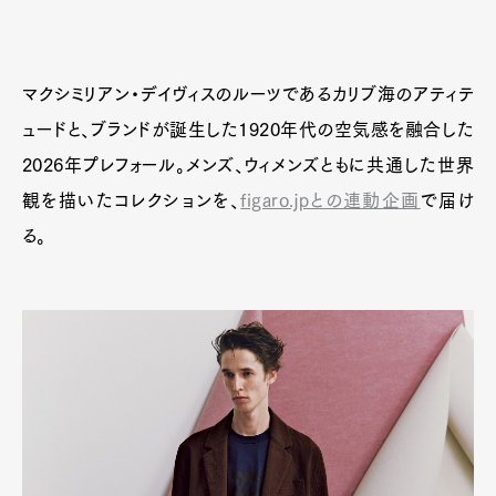
マクシミリアン・デイヴィスのルーツであるカリブ海のアティテ
ュードと、ブランドが誕生した1920年代の空気感を融合した
2026年プレフォール。メンズ、ウィメンズともに共通した世界
観を描いたコレクションを、
figaro.jpとの連動企画
で届け
る。