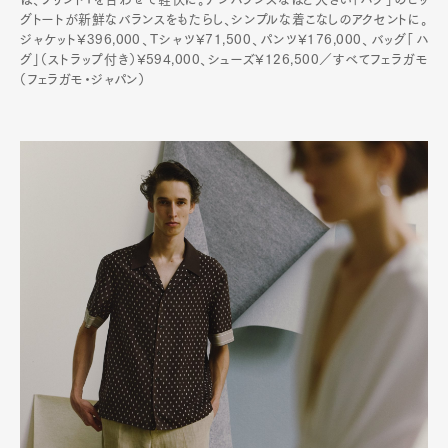
グトートが新鮮なバランスをもたらし、シンプルな着こなしのアクセントに。
ジャケット¥396,000、Tシャツ¥71,500、パンツ¥176,000、バッグ「ハ
グ」（ストラップ付き）¥594,000、シューズ¥126,500／すべてフェラガモ
（フェラガモ・ジャパン）