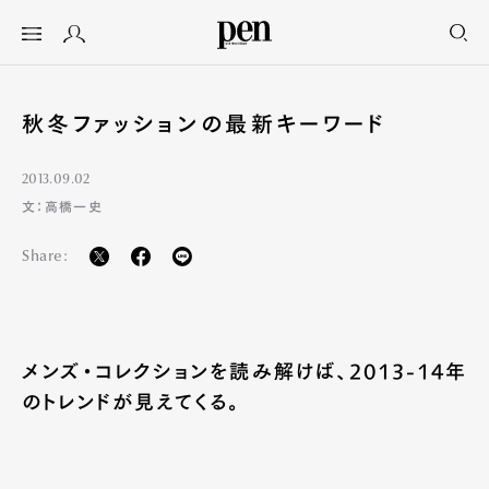
秋冬ファッションの最新キーワード
2013.09.02
文：高橋一史
Share:
メンズ・コレクションを読み解けば、2013-14年
のトレンドが見えてくる。