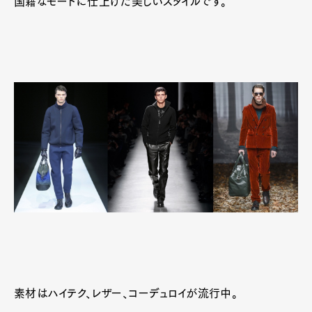
国籍なモードに仕上げた美しいスタイルです。
素材はハイテク、レザー、コーデュロイが流行中。