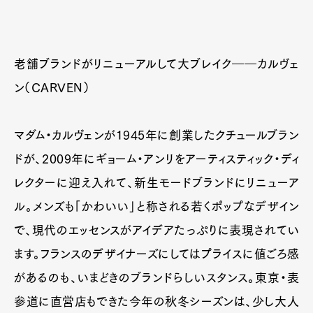
老舗ブランドがリニューアルして大ブレイク――カルヴェ
ン（CARVEN）
マダム・カルヴェンが1945年に創業したクチュールブラン
ドが、2009年にギョーム・アンリをアーティスティック・ディ
レクターに迎え入れて、新生モードブランドにリニューア
ル。メンズも「かわいい」と称される若くポップなデザイン
で、現代のエッセンスがアイデアたっぷりに表現されてい
ます。フランスのデザイナーズにしてはプライスに値ごろ感
があるのも、いまどきのブランドらしいスタンス。東京・表
参道に直営店もできた今年の秋冬シーズンは、少し大人