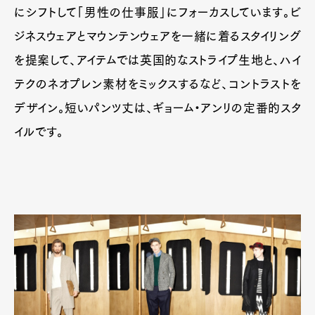
にシフトして「男性の仕事服」にフォーカスしています。ビ
ジネスウェアとマウンテンウェアを一緒に着るスタイリング
を提案して、アイテムでは英国的なストライプ生地と、ハイ
テクのネオプレン素材をミックスするなど、コントラストを
デザイン。短いパンツ丈は、ギョーム・アンリの定番的スタ
イルです。