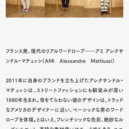
フランス発、現代のリアルワードローブ――アミ アレクサ
ンドル・マテュッシ（AMI Alexsandre Mattiussi）
2011年に自身のブランドを立ち上げたアレクサンドル・
マテュッシは、ストリートファッションにも馴染みが深い
1980年生まれ。奇をてらわない彼のデザインは、トラッド
なアメリカのデザイナーに近い、ベーシックな男のワード
ローブを体現。とはいえ、フレンチシックな色彩、絶妙なル