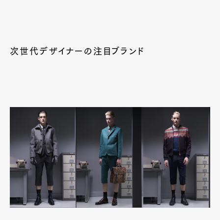
次世代デザイナーの注目ブランド