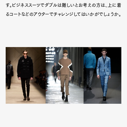
す。ビジネススーツでダブルは難しいとお考えの方は、上に着
るコートなどのアウターでチャレンジしてはいかがでしょうか。