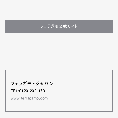
フェラガモ公式サイト
フェラガモ・ジャパン
TEL:0120-202-170
www.ferragamo.com