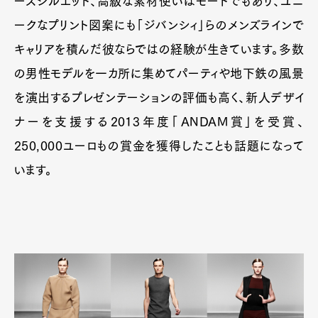
ーズシルエット、高級な素材使いはモードでもあり、ユニ
ークなプリント図案にも「ジバンシィ」らのメンズラインで
キャリアを積んだ彼ならではの経験が生きています。多数
の男性モデルを一カ所に集めてパーティや地下鉄の風景
を演出するプレゼンテーションの評価も高く、新人デザイ
ナーを支援する2013年度「ANDAM賞」を受賞、
250,000ユーロもの賞金を獲得したことも話題になって
います。