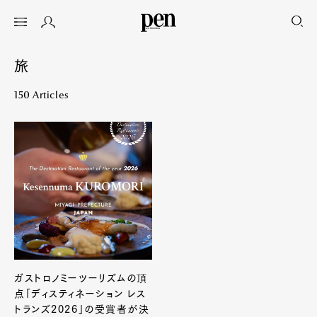
旅
150 Articles
ガストロノミーツーリズムの頂
点「ディスティネーション レス
トランズ2026」の受賞者が決