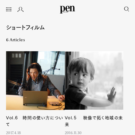
ショートフィルム
6 Articles
Vol.6 時間の使い方につい
Vol.5 映像で拓く地域の未
て
来
2017.4.18
2016.11.30