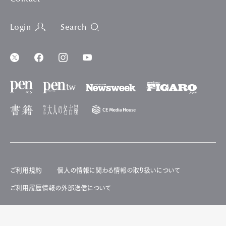
Login
Search
ご利用規約
個人の情報に関わる情報の取り扱いについて
ご利用履歴情報の外部送信について
※当サイトに記載の価格は原則、総額表示です。
※掲載された価格や店の営業日時、施設の開場日時、イベントの開催日時