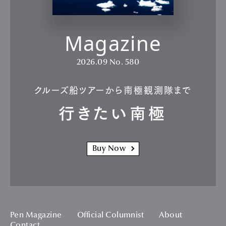
Magazine
2026.09
No. 580
クルーズ船ツアーから南極観測隊まで
行きたい南極
Buy Now
Pen Magazine
Official Columnist
About
Contact