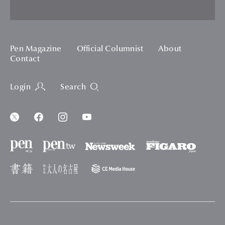
Pen Magazine
Official Columnist
About
Contact
Login
Search