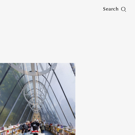
Search