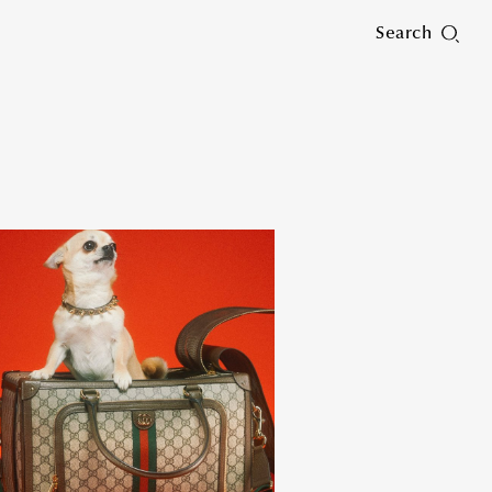
Search