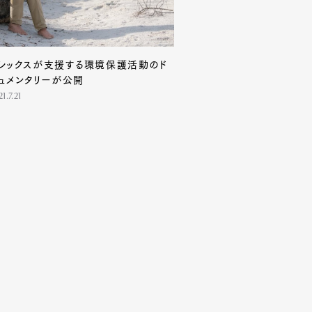
レックスが支援する環境保護活動のド
ュメンタリーが公開
1.7.21