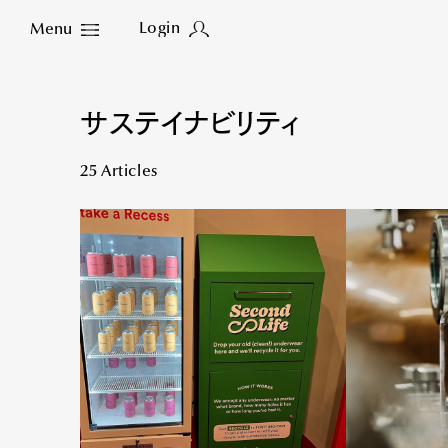
Login
Menu
Close
サステイナビリティ
25 Articles