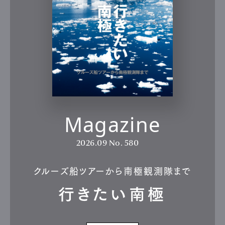
Magazine
2026.09
No. 580
クルーズ船ツアーから南極観測隊まで
行きたい南極