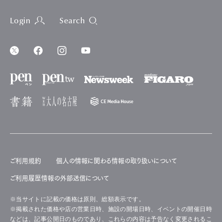
Login
Search
ご利用規約
個人の情報に関わる情報の取り扱いについて
ご利用履歴情報の外部送信について
※当サイトに記載の価格は原則、総額表示です。
※掲載された価格や店の営業日時、施設の開場日時、イベントの開催日時
などは、記事公開日のものであり、これらの内容は予告なく変更されるこ