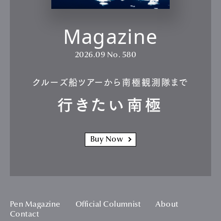
Magazine
2026.09
No. 580
クルーズ船ツアーから南極観測隊まで
行きたい南極
Buy Now
Pen Magazine
Official Columnist
About
Contact