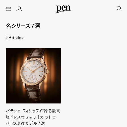
名シリーズ７選
5 Articles
パテック フィリップが誇る最高
峰ドレスウォッチ「カラトラ
バ」の現行モデル７選