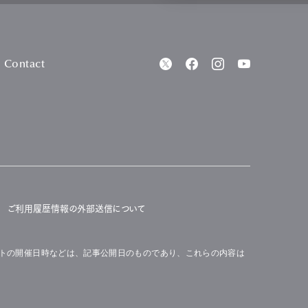
Contact
ご利用履歴情報の外部送信について
トの開催日時などは、記事公開日のものであり、これらの内容は