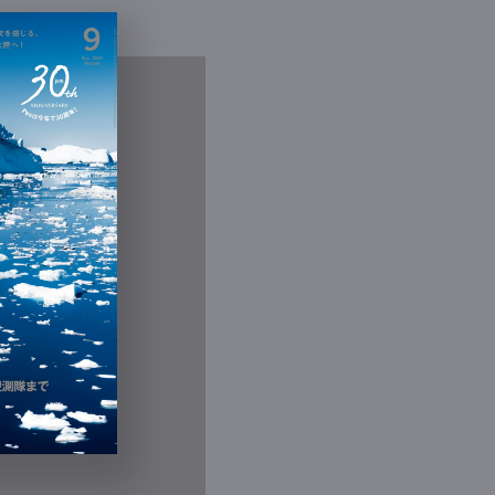
Contact