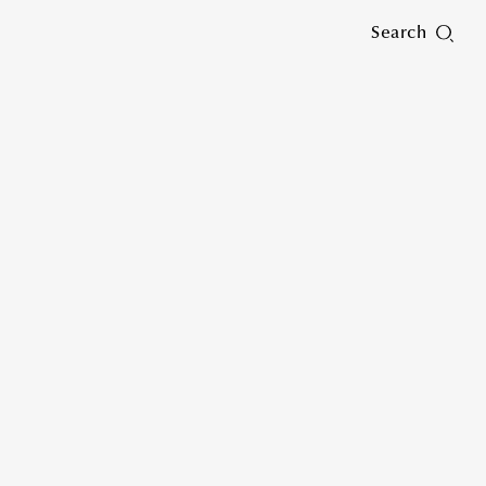
Search