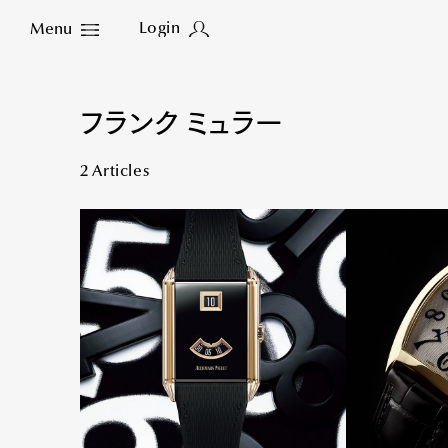
Login
Menu
Close
フランク ミュラー
2 Articles