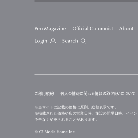
Pen Magazine
Official Columnist
About
Login
Search
ご利用規約
個人の情報に関わる情報の取り扱いについて
※当サイトに記載の価格は原則、総額表示です。
※掲載された価格や店の営業日時、施設の開場日時、イベン
予告なく変更されることがあります。
© CE Media House Inc.