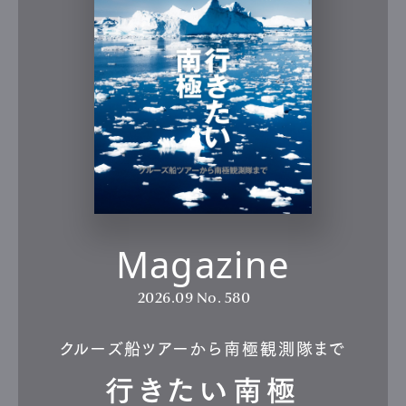
Magazine
2026.09
No. 580
クルーズ船ツアーから南極観測隊まで
行きたい南極