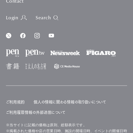
Contact
Login
Search
ご利用規約
個人の情報に関わる情報の取り扱いについて
ご利用履歴情報の外部送信について
※当サイトに記載の価格は原則、総額表示です。
※掲載された価格や店の営業日時、施設の開場日時、イベントの開催日時