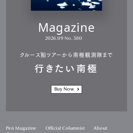
Magazine
2026.09
No. 580
クルーズ船ツアーから南極観測隊まで
行きたい南極
Buy Now
Pen Magazine
Official Columnist
About