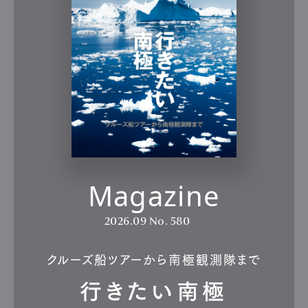
Magazine
2026.09
No. 580
クルーズ船ツアーから南極観測隊まで
行きたい南極