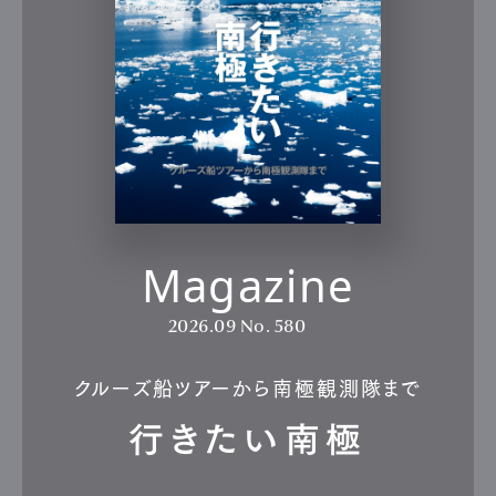
Magazine
2026.09
No. 580
クルーズ船ツアーから南極観測隊まで
行きたい南極