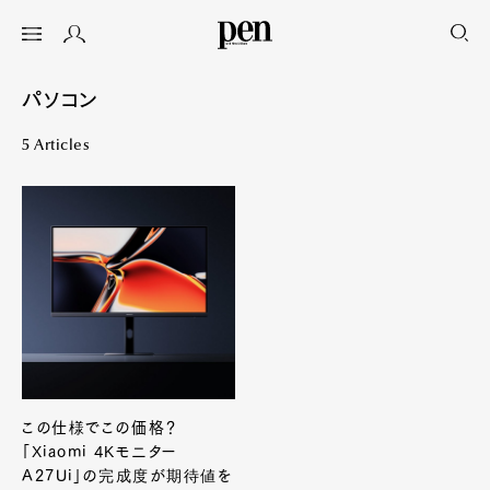
パソコン
5 Articles
この仕様でこの価格？
「Xiaomi 4Kモニター
A27Ui」の完成度が期待値を