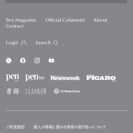
Pen Magazine
Official Columnist
About
Contact
Login
Search
ご利用規約
個人の情報に関わる情報の取り扱いについて