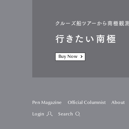
クルーズ船ツアーから南極観
行きたい南極
Buy Now
Pen Magazine
Official Columnist
About
Login
Search