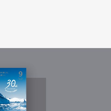
Contact