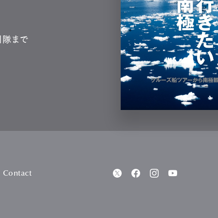
測隊まで
Contact