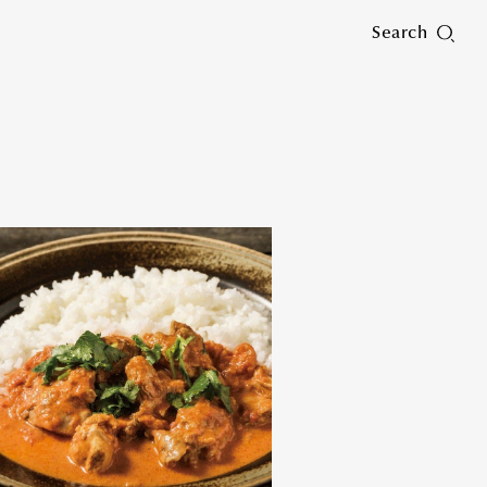
Search