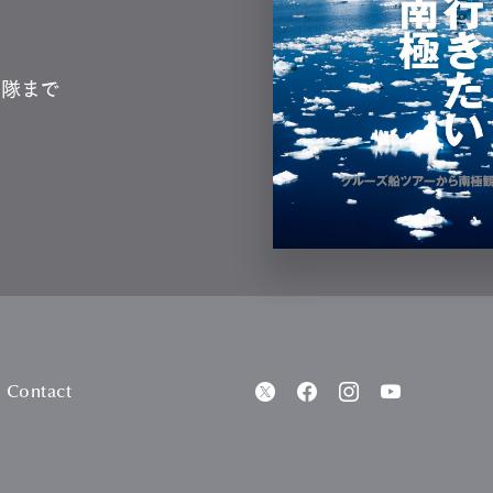
測隊まで
Contact