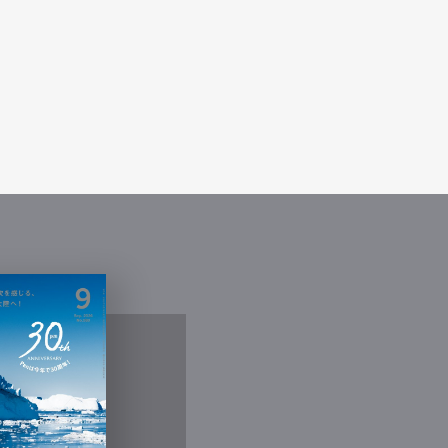
Contact