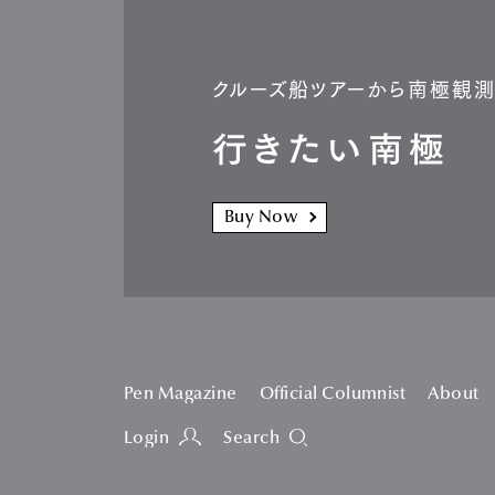
クルーズ船ツアーから南極観
行きたい南極
Buy Now
Pen Magazine
Official Columnist
About
Login
Search