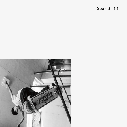
Search