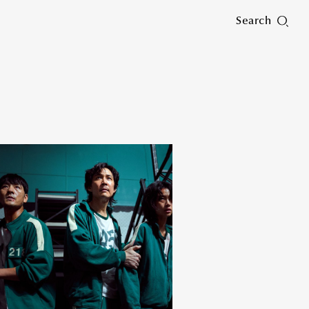
Search