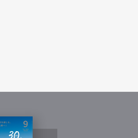
Contact