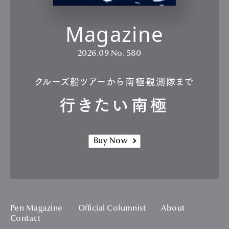
Magazine
2026.09
No. 580
クルーズ船ツアーから南極観測隊まで
行きたい南極
Buy Now
Pen Magazine
Official Columnist
About
Contact