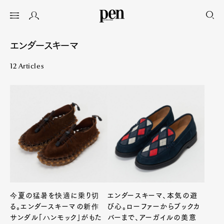
エンダースキーマ
12 Articles
今夏の猛暑を快適に乗り切
エンダースキーマ、本気の遊
る。エンダースキーマの新作
び心。ローファーからブックカ
サンダル「ハンモック」がもた
バーまで、アーガイルの美意