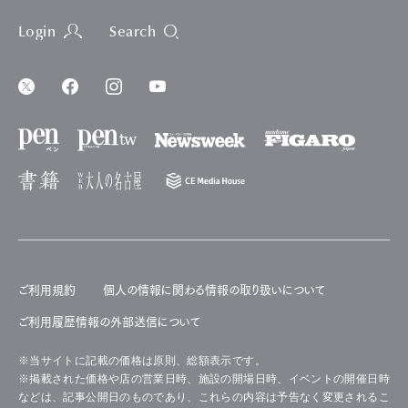
Login
Search
ご利用規約
個人の情報に関わる情報の取り扱いについて
ご利用履歴情報の外部送信について
※当サイトに記載の価格は原則、総額表示です。
※掲載された価格や店の営業日時、施設の開場日時、イベントの開催日時
などは、記事公開日のものであり、これらの内容は予告なく変更されるこ